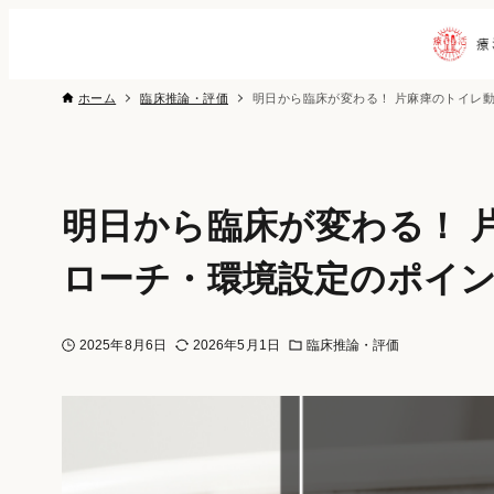
ホーム
臨床推論・評価
明日から臨床が変わる！ 片麻痺のトイレ
明日から臨床が変わる！ 
ローチ・環境設定のポイ
2025年8月6日
2026年5月1日
臨床推論・評価