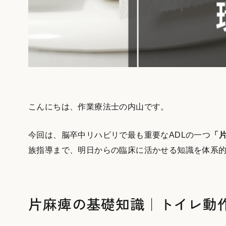
こんにちは、作業療法士の内山です。
今回は、脳卒中リハビリで最も重要なADLの一つ
「
族指導まで、明日からの臨床に活かせる知識を体系
片麻痺の基礎知識｜トイレ動