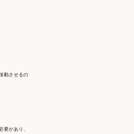
移動させるの
必要があり、