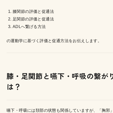
膝関節の評価と促通法
足関節の評価と促通法
ADLへ繋げる方法
の運動学に基づく評価と促通方法をお伝えします。
膝・足関節と嚥下・呼吸の繋が
は？
嚥下・呼吸には頚部の状態も関係していますが、「胸郭