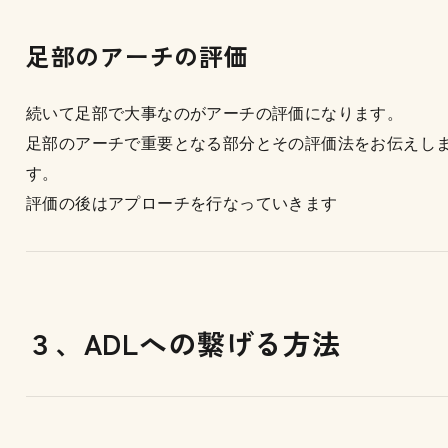
足部のアーチの評価
続いて足部で大事なのがアーチの評価になります。
足部のアーチで重要となる部分とその評価法をお伝えし
す。
評価の後はアプローチを行なっていきます
３、ADLへの繋げる方法