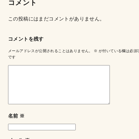
コメント
この投稿にはまだコメントがありません。
コメントを残す
メールアドレスが公開されることはありません。
※
が付いている欄は必須
です
名前
※