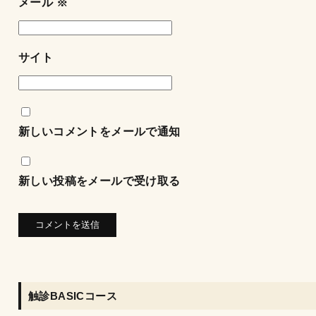
メール
※
サイト
新しいコメントをメールで通知
新しい投稿をメールで受け取る
触診BASICコース