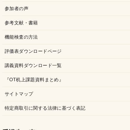
参加者の声
参考文献・書籍
機能検査の方法
評価表ダウンロードページ
講義資料ダウンロード一覧
『OT机上課題資料まとめ』
サイトマップ
特定商取引に関する法律に基づく表記