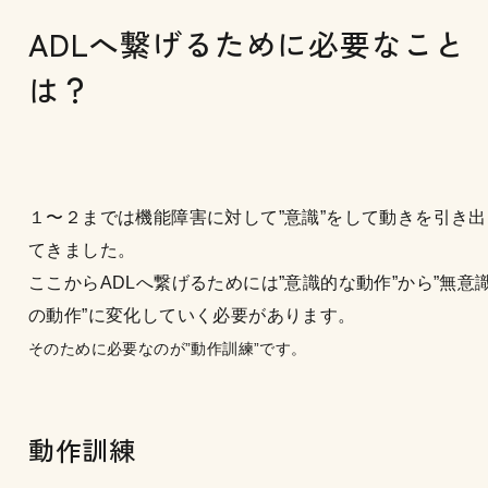
ADLへ繋げるために必要なこと
は？
１〜２までは機能障害に対して”意識”をして動きを引き出
てきました。
ここからADLへ繋げるためには”意識的な動作”から”無意
の動作”に変化していく必要があります。
そのために必要なのが”動作訓練”です。
動作訓練