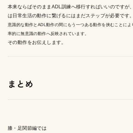
本来ならばそのままADL訓練へ移行すればいいのですが
は日常生活の動作に繋げるにはまだステップが必要です
意識的な動作とADL動作の間にもう一つある動作を挟むことによ
率的に無意識の動作へ反映されています。
その動作をお伝えします。
まとめ
膝・足関節編では