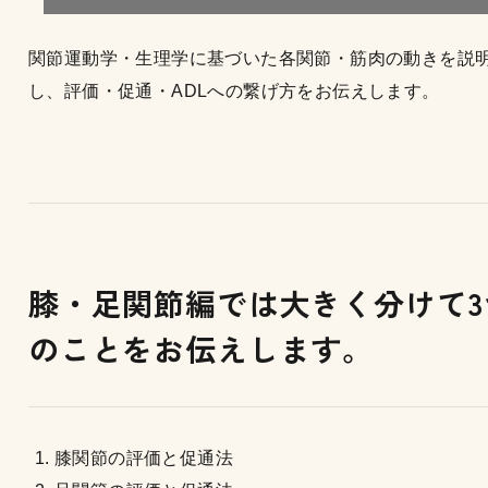
関節運動学・生理学に基づいた各関節・筋肉の動きを説
し、評価・促通・ADLへの繋げ方をお伝えします。
膝・足関節編では大きく分けて3
のことをお伝えします。
膝関節の評価と促通法