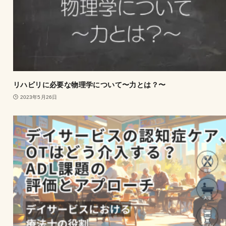
リハビリに必要な物理学について〜力とは？〜
2023年5月26日