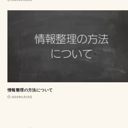
情報整理の方法について
2022年4月15日