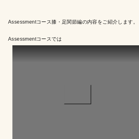
Assessmentコース膝・足関節編の内容をご紹介します。
Assessmentコースでは