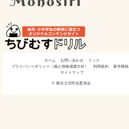
ホーム
お問い合わせ
リンク
プライバシーポリシー（個人情報保護方針）
利用規約
著作権保
サイトマップ
© 療法士活性化委員会.