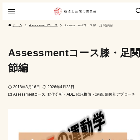
ホーム
Assessmentコース
Assessmentコース膝・足関節編
Assessmentコース膝・足
節編
2018年3月16日
2026年4月23日
Assessmentコース
動作分析・ADL
臨床推論・評価
部位別アプローチ