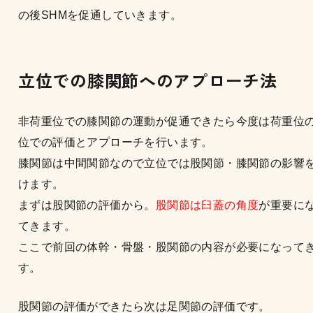
の後SHMを促通していきます。
立位での膝関節へのアプローチ法
非荷重位での膝関節の運動が促通できたら今度は荷重位
位での評価とアプローチを行います。
膝関節は中間関節なので立位では股関節・膝関節の影響
けます。
まずは股関節の評価から。
股関節は臼蓋の角度
が重要に
てきます。
ここで前回の体幹・骨盤・股関節の内容が必要になって
す。
股関節の評価ができたら次は足関節の評価です。