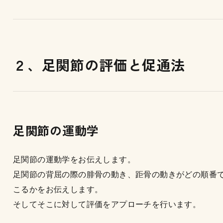
２、足関節の評価と促通法
足関節の運動学
足関節の運動学をお伝えします。
足関節の背屈の際の腓骨の動き、距骨の動きがどの順番
こるかをお伝えします。
そしてそこに対して評価をアプローチを行います。