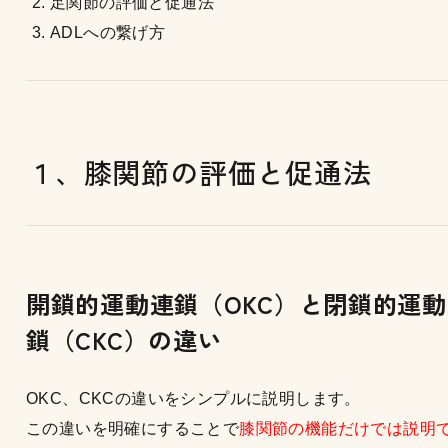
足関節の評価と促通法
ADLへの繋げ方
１、膝関節の評価と促通法
開鎖的運動連鎖（OKC）と閉鎖的運
鎖（CKC）の違い
OKC、CKCの違いをシンプルに説明します。
この違いを明確にすることで
膝関節の機能だけでは説明