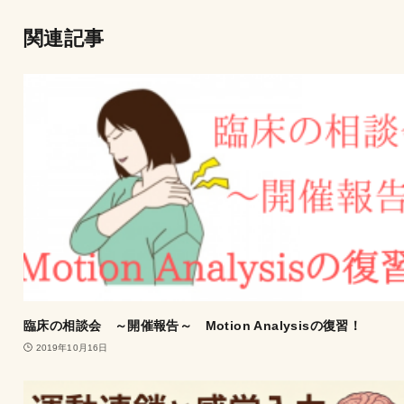
関連記事
臨床の相談会 ～開催報告～ Motion Analysisの復習！
2019年10月16日