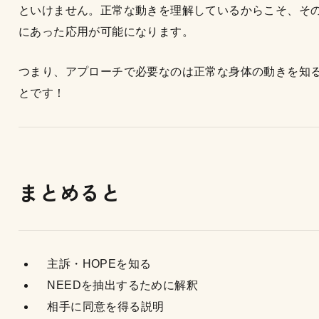
といけません。正常な動きを理解しているからこそ、そ
にあった応用が可能になります。
つまり、アプローチで必要なのは正常な身体の動きを知
とです！
まとめると
主訴・HOPEを知る
NEEDを抽出するために解釈
相手に同意を得る説明