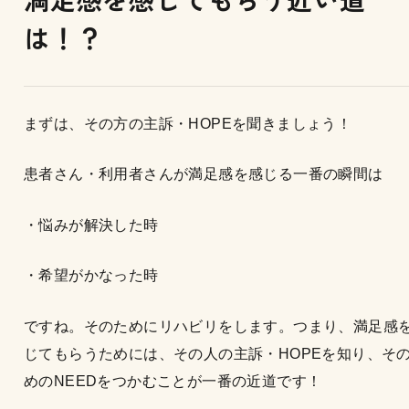
は！？
まずは、その方の主訴・HOPEを聞きましょう！
患者さん・利用者さんが満足感を感じる一番の瞬間は
・悩みが解決した時
・希望がかなった時
ですね。そのためにリハビリをします。つまり、満足感
じてもらうためには、その人の主訴・HOPEを知り、そ
めのNEEDをつかむことが一番の近道です！