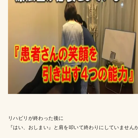
リハビリが終わった後に
『はい、おしまい』と肩を叩いて終わりにしていません