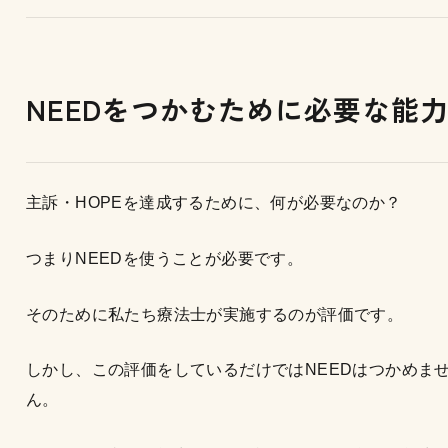
NEED
をつかむために必要な能
主訴・HOPEを達成するために、何が必要なのか？
つまりNEEDを使うことが必要です。
そのために私たち療法士が実施するのが評価です。
しかし、この評価をしているだけではNEEDはつかめま
ん。