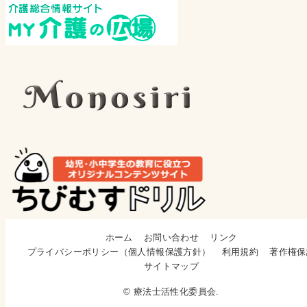
ホーム
お問い合わせ
リンク
プライバシーポリシー（個人情報保護方針）
利用規約
著作権保
サイトマップ
© 療法士活性化委員会.