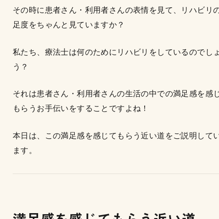
その時に患者さん・利用者さんの表情を見て、リハビリ
足度をちゃんと見ていますか？
私たち、療法士は何のためにリハビリをしているのでし
う？
それは患者さん・利用者さんの生活の中での満足感を感
もらうお手伝いをすることですよね！
本日は、この満足感を感じてもらう近い道をご説明して
ます。
満足感を感じてもらう近い道