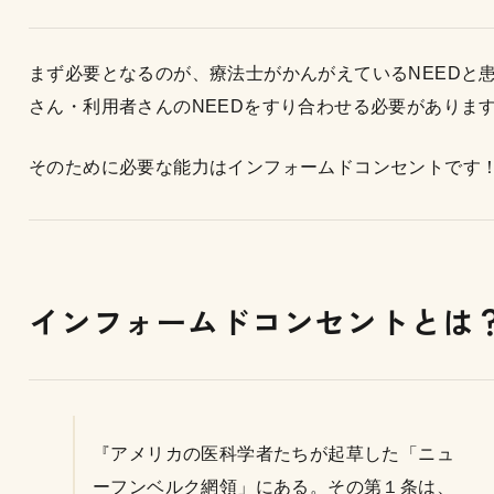
まず必要となるのが、療法士がかんがえているNEEDと
さん・利用者さんのNEEDをすり合わせる必要がありま
そのために必要な能力はインフォームドコンセントです
インフォームドコンセントとは
『アメリカの医科学者たちが起草した「ニュ
ーフンベルク網領」にある。その第１条は、