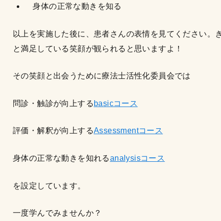
身体の正常な動きを知る
以上を実施した後に、患者さんの表情を見てください。
と満足している笑顔が観られると思いますよ！
その笑顔と出会うために療法士活性化委員会では
問診・触診が向上する
basicコース
評価・解釈が向上する
Assessmentコース
身体の正常な動きを知れる
analysisコース
を設定しています。
一度学んでみませんか？