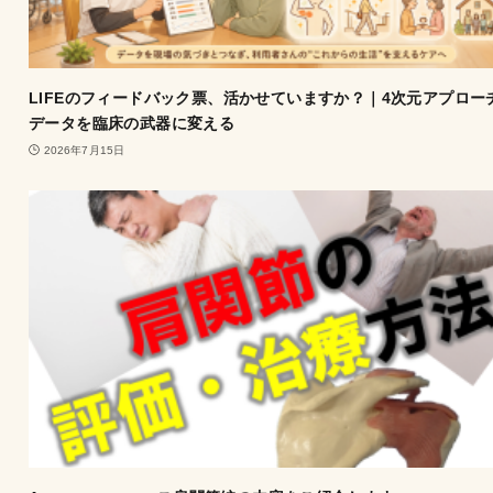
LIFEのフィードバック票、活かせていますか？｜4次元アプロー
データを臨床の武器に変える
2026年7月15日