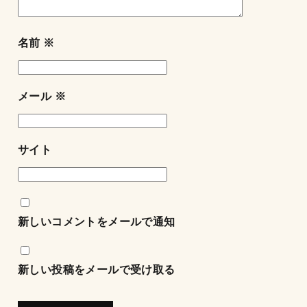
名前
※
メール
※
サイト
新しいコメントをメールで通知
新しい投稿をメールで受け取る