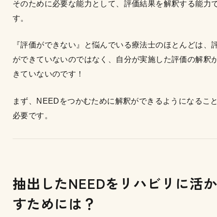
そのために必要な能力として、評価結果を解釈する能力
す。
『評価ができない』と悩んでいる療法士のほとんどは、
ができていないのではなく、自分が実施した評価の解釈
きていないのです！
まず、NEEDをつかむために解釈ができるようになるこ
必要です。
抽出したNEEDをリハビリに活
すためには？