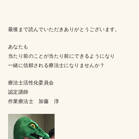
最後まで読んでいただきありがとうございます。
あなたも
当たり前のことが当たり前にできるようになり
一緒に信頼される療法士になりませんか？
療法士活性化委員会
認定講師
作業療法士 加藤 淳