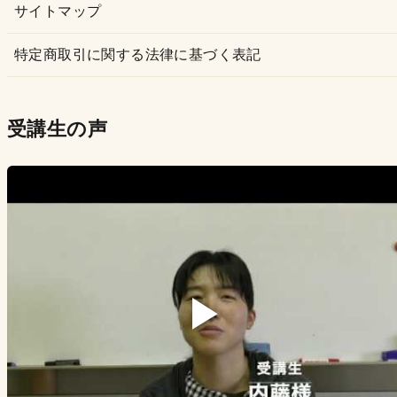
サイトマップ
特定商取引に関する法律に基づく表記
受講生の声
▶