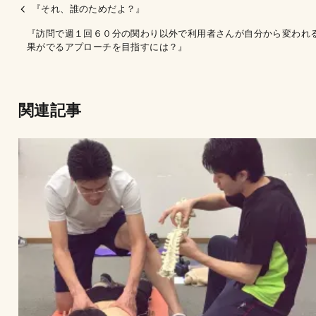
『それ、誰のためだよ？』
『訪問で週１回６０分の関わり以外で利用者さんが自分から変われ
果がでるアプローチを目指すには？』
関連記事