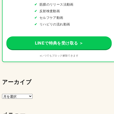
筋膜のリリース法動画
反射検査動画
セルフケア動画
リハビリの流れ動画
LINEで特典を受け取る ＞
※いつでもブロック解除できます
アーカイブ
ア
ー
カ