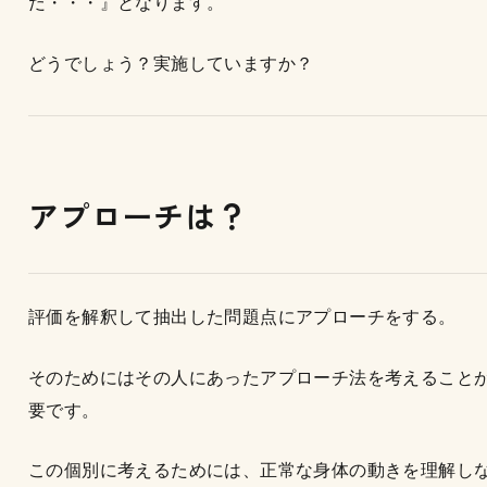
だ・・・』となります。
どうでしょう？実施していますか？
アプローチは？
評価を解釈して抽出した問題点にアプローチをする。
そのためにはその人にあったアプローチ法を考えること
要です。
この個別に考えるためには、正常な身体の動きを理解し