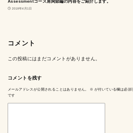
Assessmentコース肩関節編の内容をご紹介します。
2018年4月1日
コメント
この投稿にはまだコメントがありません。
コメントを残す
メールアドレスが公開されることはありません。
※
が付いている欄は必須
です