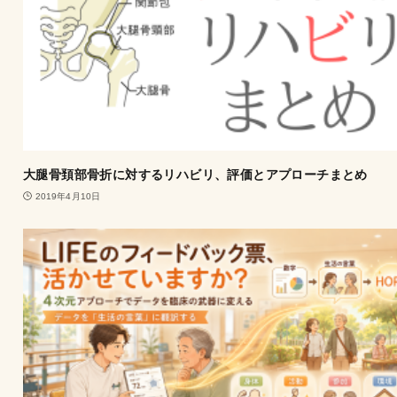
大腿骨頚部骨折に対するリハビリ、評価とアプローチまとめ
2019年4月10日