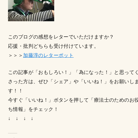
このブログの感想をレターでいただけますか？
応援・批判どちらも受け付けています。
＞＞＞
加藤淳のレターポット
この記事が「おもしろい！」「為になった！」と思って
さった方は、ぜひ「シェア」や「いいね！」をお願いし
す！！
今すぐ「いいね！」ボタンを押して「療法士のためのお
ち情報」をチェック！
↓ ↓ ↓ ↓