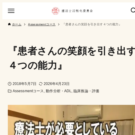
ホーム
Assessmentコース
『患者さんの笑顔を引き出す４つの能力』
『患者さんの笑顔を引き出
４つの能力』
2018年5月7日
2026年4月23日
Assessmentコース
動作分析・ADL
臨床推論・評価