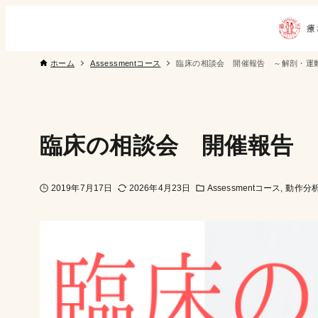
ホーム
Assessmentコース
臨床の相談会 開催報告 ～解剖・運
臨床の相談会 開催報告 
2019年7月17日
2026年4月23日
Assessmentコース
動作分析