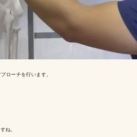
価・アプローチを行います。
ますね。