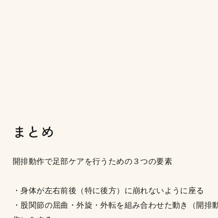
まとめ
開排動作で足部ケアを行うための３つの要素
・身体が左右前後（特に後方）に崩れないように座る
・股関節の屈曲・外旋・外転を組み合わせた動き（開排