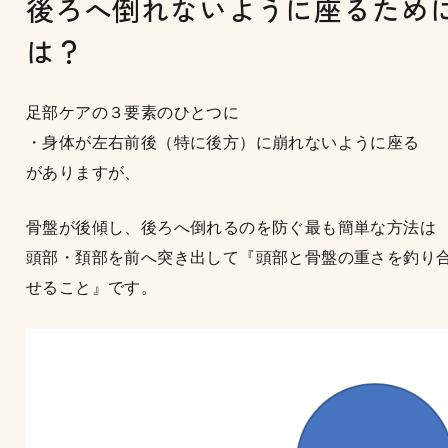
後ろへ倒れないように座るため
は？
足部ケアの３要素のひとつに
・身体が左右前後（特に後方）に崩れないように座る
がありますが、
骨盤が後傾し、後ろへ倒れるのを防ぐ最も簡単な方法は
頭部・頚部を前へ突き出して『頭部と骨盤の重さを釣り
せること』です。