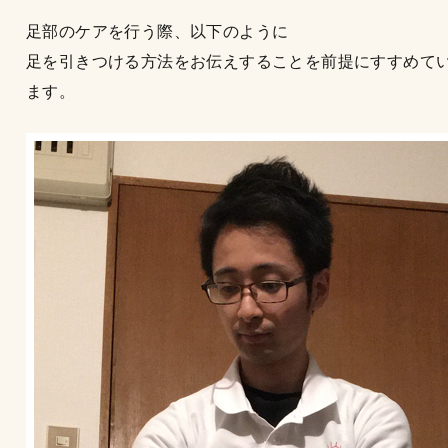
足部のケアを行う際、以下のように
足を引きつける方法をお伝えすることを前提にすすめて
ます。