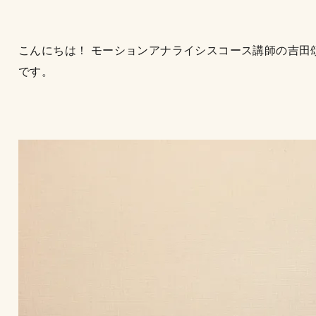
こんにちは！ モーションアナライシスコース講師の吉田
です。