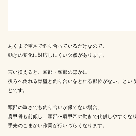
あくまで重さで釣り合っているだけなので、
動きの変化に対応しにくい欠点があります。
言い換えると、頭部・頚部のほかに
後ろへ倒れる骨盤と釣り合いをとれる部位がない、とい
とです。
頭部の重さでも釣り合いが保てない場合、
肩甲骨も前傾し、頭部〜肩甲帯の動きで代償しやすくな
手先のこまかい作業が行いづらくなります。