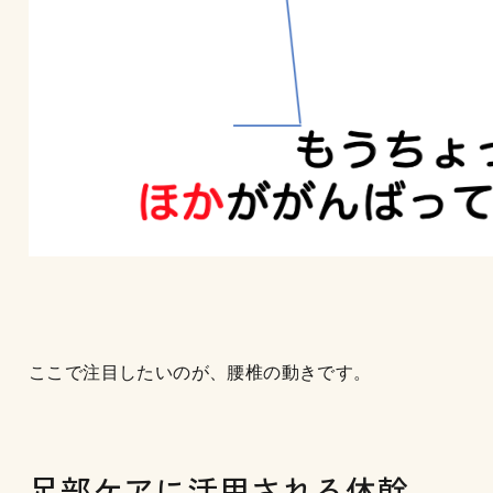
ここで注目したいのが、腰椎の動きです。
足部ケアに活用される体幹