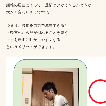
腰椎の屈曲によって、足部ケアができるかどうが
大きく変わりそうですね。
つまり、腰椎を自力で屈曲できると
・後方へからだが倒れることを防ぐ
・手を自由に動かしやすくなる
というメリットができます。