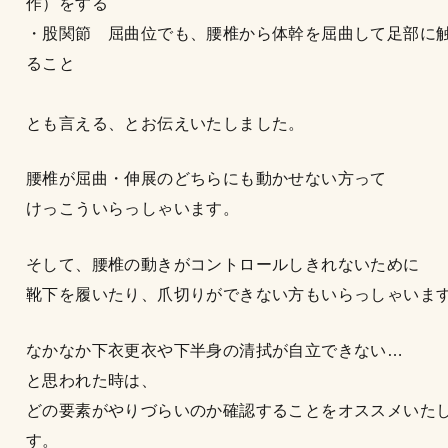
作）をする
・股関節 屈曲位でも、腰椎から体幹を屈曲して足部に
ること
とも言える、とお伝えいたしました。
腰椎が屈曲・伸展のどちらにも動かせない方って
けっこういらっしゃいます。
そして、腰椎の動きがコントロールしきれないために
靴下を履いたり、爪切りができない方もいらっしゃいま
なかなか下衣更衣や下半身の清拭が自立できない…
と思われた時は、
どの要素がやりづらいのか確認することをオススメいた
す。