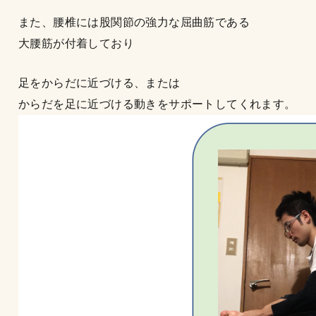
また、腰椎には股関節の強力な屈曲筋である
大腰筋が付着しており
足をからだに近づける、または
からだを足に近づける動きをサポートしてくれます。