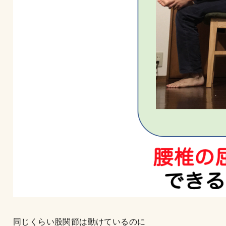
同じくらい股関節は動けているのに