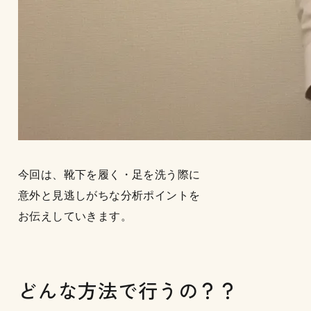
今回は、靴下を履く・足を洗う際に
意外と見逃しがちな分析ポイントを
お伝えしていきます。
どんな方法で行うの？？