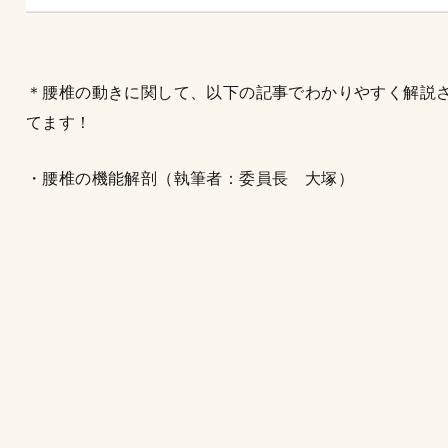
＊腰椎の動きに関して、以下の記事でわかりやすく解説
てます！
・腰椎の機能解剖（執筆者：委員長 大塚）