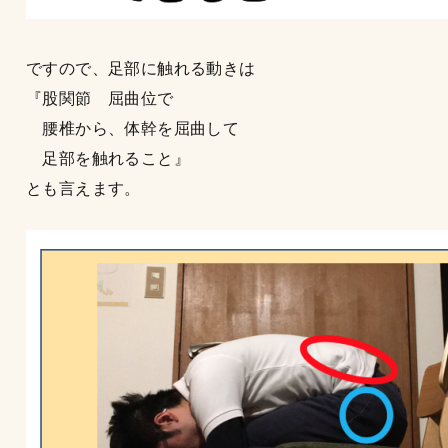
ですので、足部に触れる動きは
『股関節 屈曲位で
腰椎から、体幹を屈曲して
足部を触れること』
とも言えます。