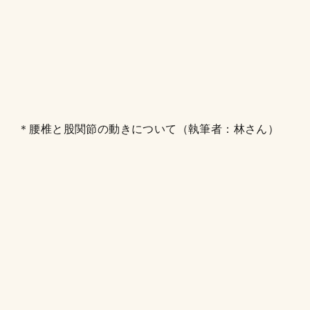
＊腰椎と股関節の動きについて（執筆者：林さん）