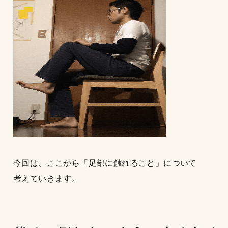
今回は、ここから「足部に触れること」について
考えていきます。