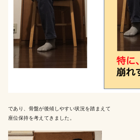
であり、骨盤が後傾しやすい状況を踏まえて
座位保持を考えてきました。