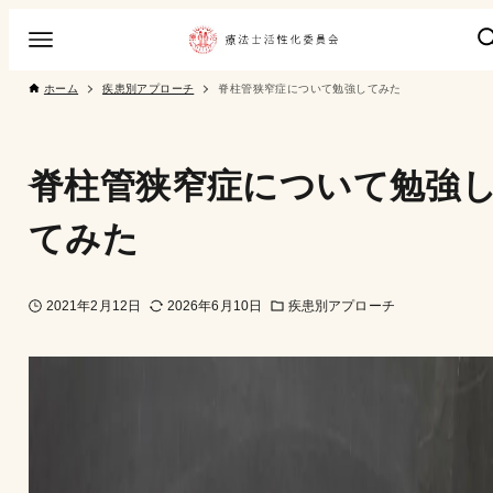
ホーム
疾患別アプローチ
脊柱管狭窄症について勉強してみた
脊柱管狭窄症について勉強
てみた
2021年2月12日
2026年6月10日
疾患別アプローチ