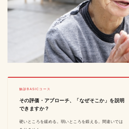
触診BASICコース
その評価・アプローチ、「なぜそこか」を説明
できますか？
硬いところを緩める。弱いところを鍛える。間違いでは