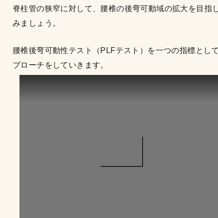
脊柱管の狭窄に対して、腰椎の後弯可動域の拡大を目指
みましょう。
腰椎後弯可動性テスト（PLFテスト）を一つの指標とし
プローチをしていきます。