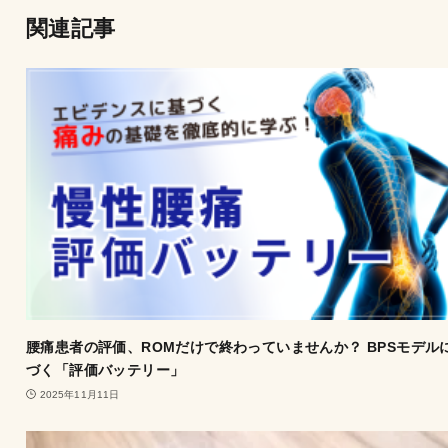
関連記事
腰痛患者の評価、ROMだけで終わっていませんか？ BPSモデル
づく「評価バッテリー」
2025年11月11日