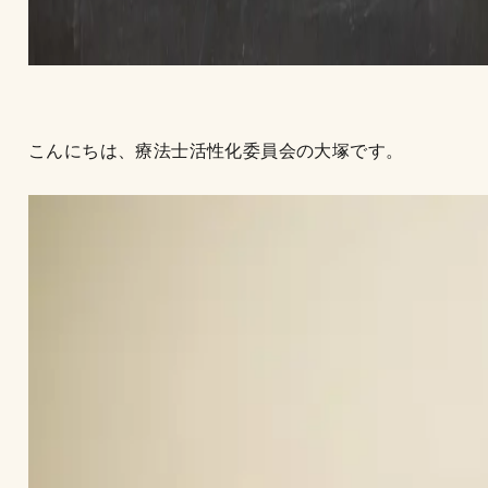
こんにちは、療法士活性化委員会の大塚です。