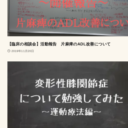
【臨床の相談会】活動報告 片麻痺のADL改善について
2019年11月20日