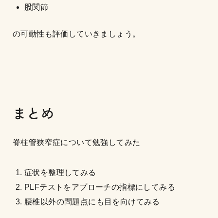
股関節
の可動性も評価していきましょう。
まとめ
脊柱管狭窄症について勉強してみた
症状を整理してみる
PLFテストをアプローチの指標にしてみる
腰椎以外の問題点にも目を向けてみる