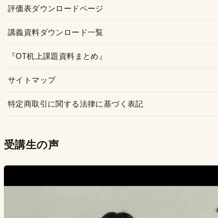
評価表ダウンロードページ
講義資料ダウンロード一覧
『OT机上課題資料まとめ』
サイトマップ
特定商取引に関する法律に基づく表記
受講生の声