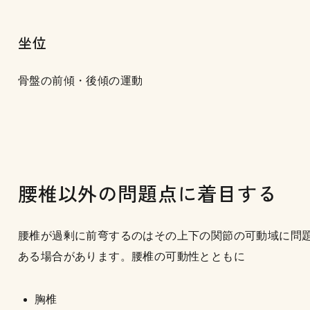
坐位
骨盤の前傾・後傾の運動
腰椎以外の問題点に着目する
腰椎が過剰に前弯するのはその上下の関節の可動域に問
ある場合があります。腰椎の可動性とともに
胸椎