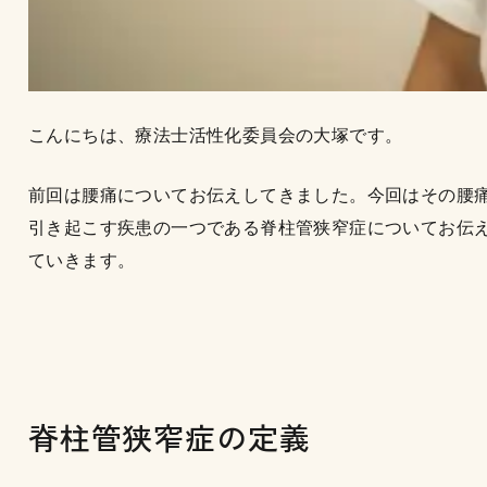
こんにちは、療法士活性化委員会の大塚です。
前回は腰痛についてお伝えしてきました。今回はその腰
引き起こす疾患の一つである脊柱管狭窄症についてお伝
ていきます。
脊柱管狭窄症の定義