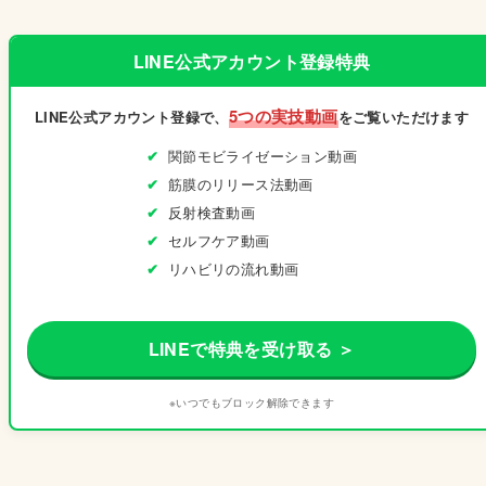
LINE公式アカウント登録特典
5つの実技動画
LINE公式アカウント登録で、
をご覧いただけます
関節モビライゼーション動画
筋膜のリリース法動画
反射検査動画
セルフケア動画
リハビリの流れ動画
LINEで特典を受け取る ＞
※いつでもブロック解除できます