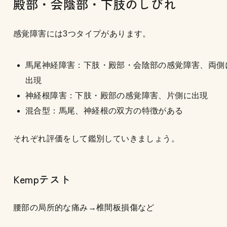
殿部・会陰部・下肢のしびれ
感覚障害には3つタイプがあります。
馬尾神経障害：下肢・殿部・会陰部の感覚障害、両側
出現
神経根障害：下肢・殿部の感覚障害、片側に出現
混合型：馬尾、神経根の双方の特徴がある
それぞれ評価をして鑑別していきましょう。
Kempテスト
腰部の局所的な痛み→椎間板損傷など