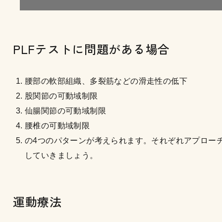
PLFテストに問題がある場合
腰部の軟部組織、多裂筋などの滑走性の低下
股関節の可動域制限
仙腸関節の可動域制限
腰椎の可動域制限
の4つのパターンが考えられます。それぞれアプロー
していきましょう。
運動療法