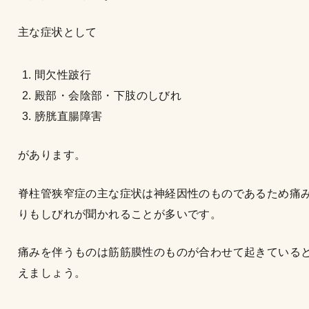
主な症状として
間欠性跛行
殿部・会陰部・下肢のしびれ
膀胱直腸障害
があります。
脊柱管狭窄症の主な症状は神経因性のものであるため痛
りもしびれが聞かれることが多いです。
痛みを伴うものは筋筋膜性のものが合わせて起きている
えましょう。