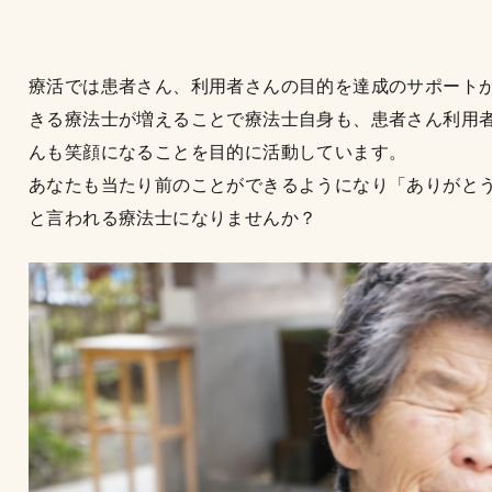
療活では患者さん、利用者さんの目的を達成のサポート
きる療法士が増えることで療法士自身も、患者さん利用
んも笑顔になることを目的に活動しています。
あなたも当たり前のことができるようになり「ありがと
と言われる療法士になりませんか？