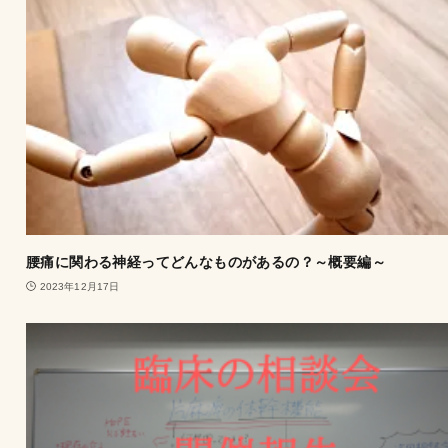
腰痛に関わる神経ってどんなものがあるの？～概要編～
2023年12月17日