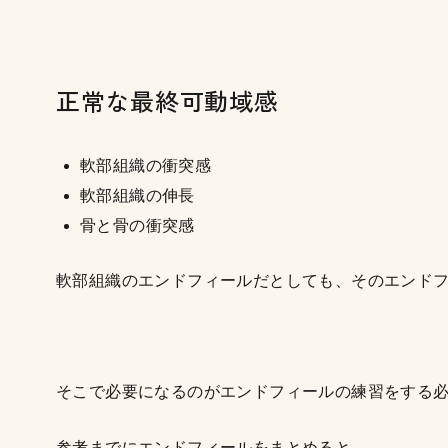
正常な最終可動域感
軟部組織の衝突感
軟部組織の伸長
骨と骨の衝突感
軟部組織のエンドフィールだとしても、そのエンド
そこで必要になるのがエンドフィールの練習をする
参考までにエンドフィールをまとめると