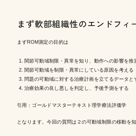
まず軟部組織性のエンドフィ
まずROM測定の目的は
関節可動域制限・異常を知り、動作への影響を推
関節可動域を制限・異常にしている原因を考える
問題の可動域に対する治療計画を立てるデータと
治療効果の良し悪しを判定し、予後予測をする
引用：ゴールドマスターテキスト理学療法評価学
となります。今回の質問は２の可動域制限の移動を