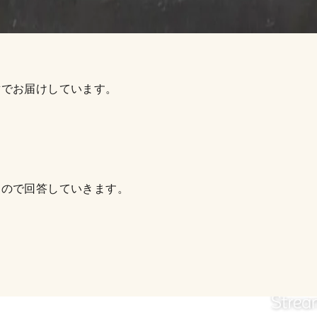
章でお届けしています。
たので回答していきます。