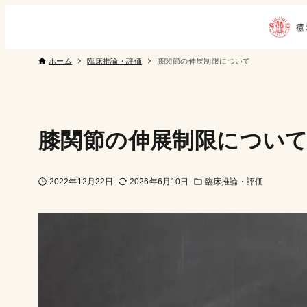
ホーム
臨床推論・評価
膝関節の伸展制限について
膝関節の伸展制限につい
2022年12月22日
2026年6月10日
臨床推論・評価