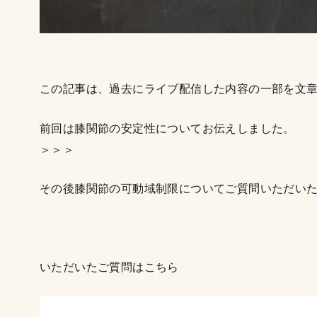
この記事は、過去にライブ配信した内容の一部を文
前回は膝関節の安定性についてお伝えしました。
＞＞＞
その後膝関節の可動域制限についてご質問いただい
いただいたご質問はこちら