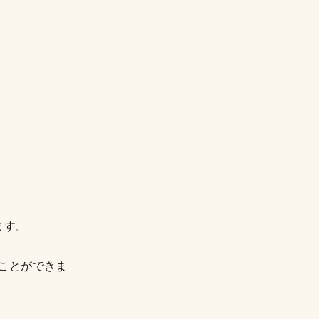
ます。
ことができま