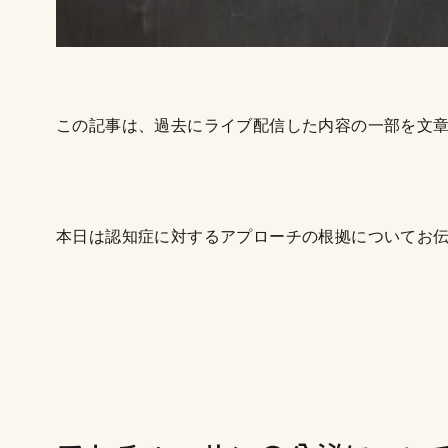
この記事は、過去にライブ配信した内容の一部を文
本日は認知症に対するアプローチの根拠についてお