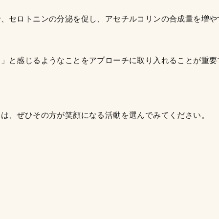
で、セロトニンの分泌を促し、アセチルコリンの合成量を増や
な」と感じるようなことをアプローチに取り入れることが重要
には、ぜひその方が笑顔になる活動を選んでみてください。