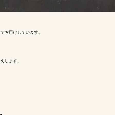
章でお届けしています。
伝えします。