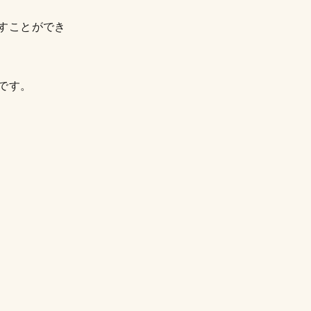
すことができ
です。