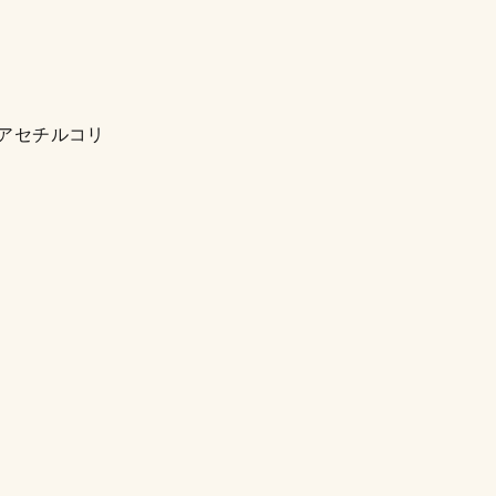
アセチルコリ