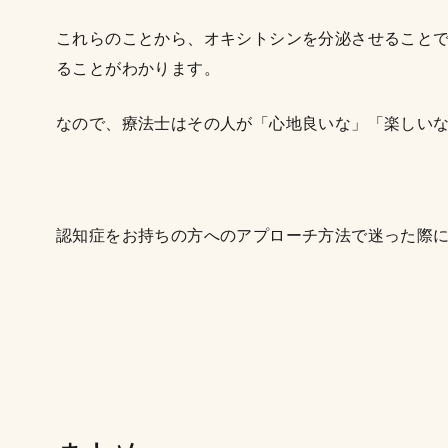
これらのことから、オキシトシンを分泌させること
ることがわかります。
なので、療法士はその人が「心地良いな」「楽しい
認知症をお持ちの方へのアプローチ方法で迷った際