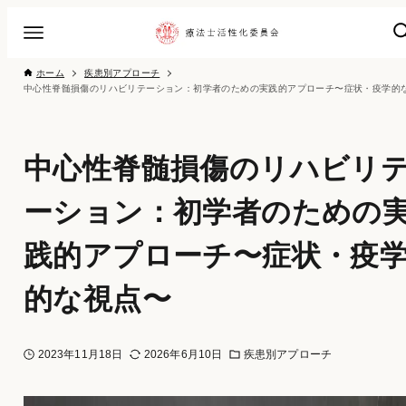
ホーム
疾患別アプローチ
中心性脊髄損傷のリハビリ
ーション：初学者のための
践的アプローチ〜症状・疫
的な視点〜
2023年11月18日
2026年6月10日
疾患別アプローチ