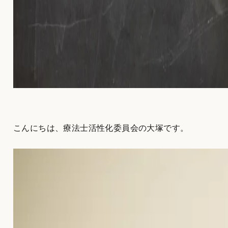
こんにちは、療法士活性化委員会の大塚です。