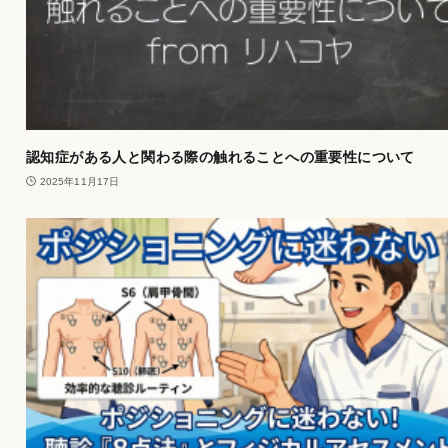
認知症がある人と関わる際の触れることへの重要性について
2025年11月17日