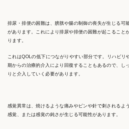
排尿・排便の困難は、膀胱や腸の制御の喪失が生じる可
があります。これにより排尿や排便の困難が起こること
ります。
これはQOLの低下につながりやすい部分です。リハビリ
期からの治療的介入により回復することもあるので、し
りと介入していく必要があります。
感覚異常は、焼けるような痛みやピンや針で刺されるよ
感覚、または感覚の鈍さが生じる可能性があります。