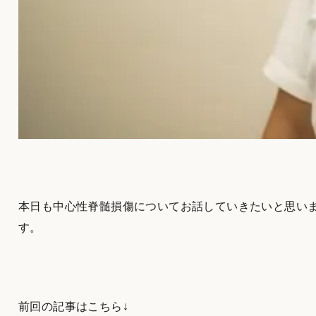
本日も中心性脊髄損傷についてお話していきたいと思い
す。
前回の記事はこちら↓