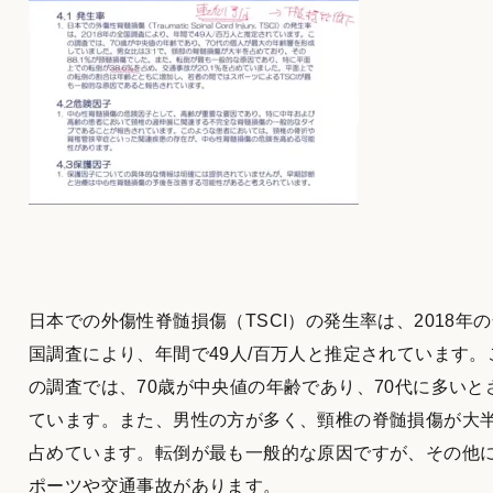
日本での外傷性脊髄損傷（TSCI）の発生率は、2018年
国調査により、年間で49人/百万人と推定されています。
の調査では、70歳が中央値の年齢であり、70代に多いと
ています。また、男性の方が多く、頸椎の脊髄損傷が大
占めています。転倒が最も一般的な原因ですが、その他
ポーツや交通事故があります。