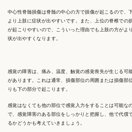
中心性脊髄損傷は脊髄の中心の方で損傷が起こるので、
より上肢に症状が出やすいです。また、上位の脊椎での
が起こりやすいので、こういった理由でも上肢の方がよ
状が出やすくなります。
感覚の障害は、痛み、温度、触覚の感覚喪失が生じる可
があります。これは通常、損傷部位の周囲または損傷部
りも下の部分で起こります。
感覚はなくても他の部位で感覚入力をすることは可能な
で、感覚障害のある部位をしっかりと把握し、他で代償
るかどうかも考えていきましょう。