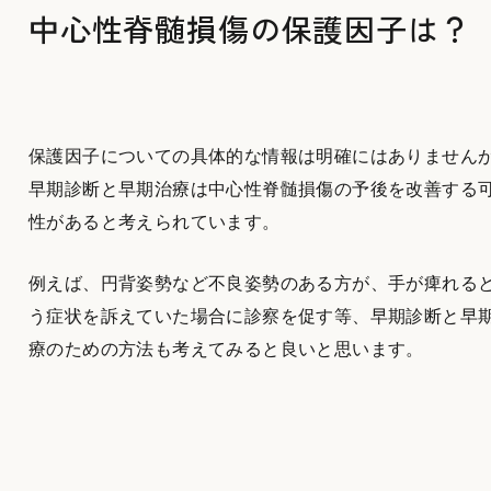
中心性脊髄損傷の保護因子は？
保護因子についての具体的な情報は明確にはありません
早期診断と早期治療は中心性脊髄損傷の予後を改善する
性があると考えられています。
例えば、円背姿勢など不良姿勢のある方が、手が痺れる
う症状を訴えていた場合に診察を促す等、早期診断と早
療のための方法も考えてみると良いと思います。