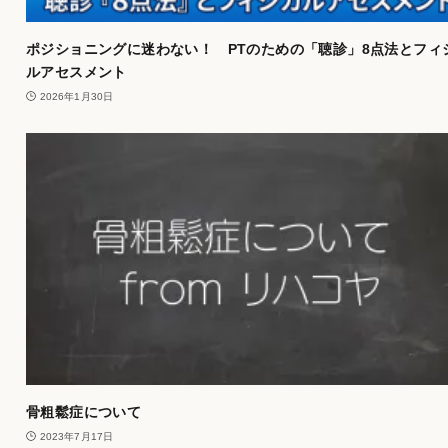
ポジショニングに迷わない！ PTのための「聴診」8点法とフィ
ルアセスメント
2026年1月30日
骨粗鬆症について
2023年7月17日