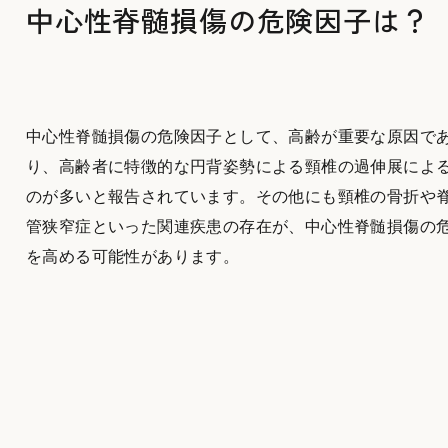
中心性脊髄損傷の危険因子は？
中心性脊髄損傷の危険因子として、高齢が重要な原因で
り、高齢者に特徴的な円背姿勢による頸椎の過伸展によ
のが多いと報告されています。その他にも頸椎の骨折や
管狭窄症といった関連疾患の存在が、中心性脊髄損傷の
を高める可能性があります。