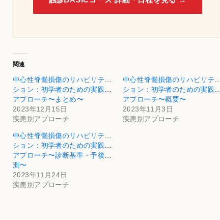
関連
中心性脊髄損傷のリハビリテー
中心性脊髄損傷のリハビリテ
ション：初学者のための実践的
ション：初学者のための実践
アプローチ〜まとめ〜
アプローチ〜概要〜
2023年12月15日
2023年11月3日
疾患別アプローチ
疾患別アプローチ
中心性脊髄損傷のリハビリテー
ション：初学者のための実践的
アプローチ〜診断基準・予後予
測〜
2023年11月24日
疾患別アプローチ