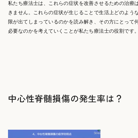
私たち療法士は、これらの症状を改善させるための治療
きません。これらの症状が生じることで生活上どのよう
限が出てしまっているのかを読み解き、その方にとって
必要なのかを考えていくことが私たち療法士の役割です
中心性脊髄損傷の発生率は？