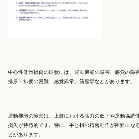
中心性脊髄損傷の症状には、運動機能の障害、感覚の障
排尿・排便の困難、感覚異常、筋痙攣などがあります。
運動機能の障害は、上肢における筋力の低下や運動協調
損失が特徴的です。特に、手と指の精密動作が困難にな
とがあります。