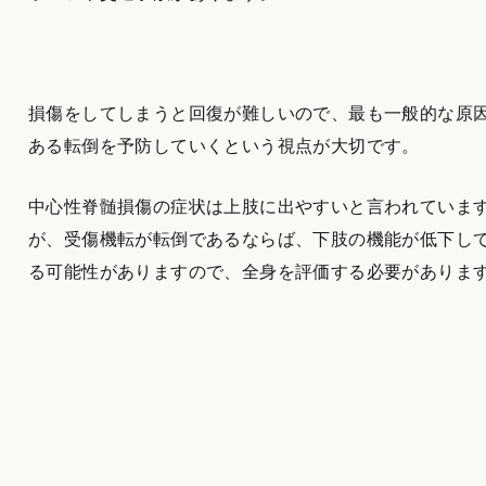
損傷をしてしまうと回復が難しいので、最も一般的な原
ある転倒を予防していくという視点が大切です。
中心性脊髄損傷の症状は上肢に出やすいと言われていま
が、受傷機転が転倒であるならば、下肢の機能が低下し
る可能性がありますので、全身を評価する必要がありま