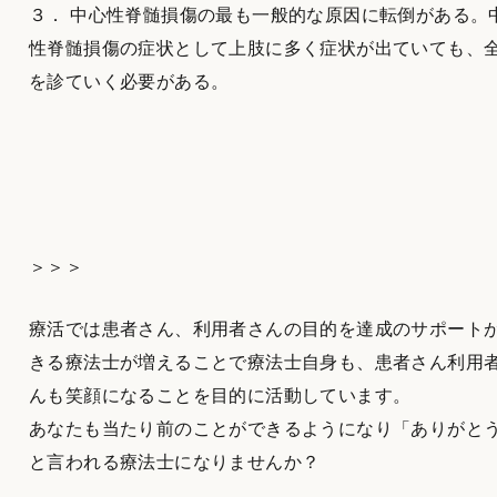
３． 中心性脊髄損傷の最も一般的な原因に転倒がある。
性脊髄損傷の症状として上肢に多く症状が出ていても、
を診ていく必要がある。
＞＞＞
療活では患者さん、利用者さんの目的を達成のサポート
きる療法士が増えることで療法士自身も、患者さん利用
んも笑顔になることを目的に活動しています。
あなたも当たり前のことができるようになり「ありがと
と言われる療法士になりませんか？