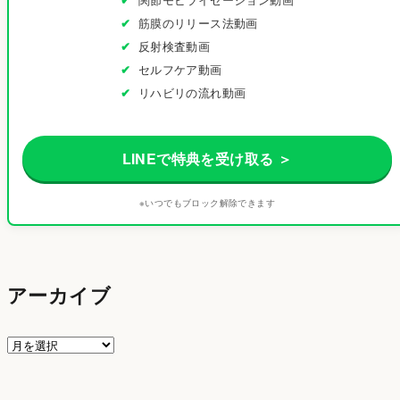
筋膜のリリース法動画
反射検査動画
セルフケア動画
リハビリの流れ動画
LINEで特典を受け取る ＞
※いつでもブロック解除できます
アーカイブ
ア
ー
カ