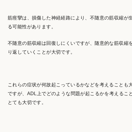
筋痙攣は、損傷した神経経路により、不随意の筋収縮が
る可能性があります。
不随意の筋収縮は回復しにくいですが、随意的な筋収縮
り返していくことが大切です。
これらの症状が何故起こっているかなどを考えることも
ですが、ADL上でどのような問題が起こるかを考えるこ
とても大切です。