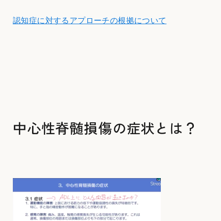
認知症に対するアプローチの根拠について
中心性脊髄損傷の症状とは？