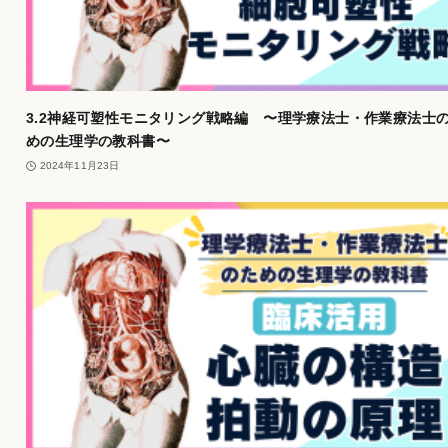
3.2神経可塑性モニタリング戦略編 〜理学療法士・作業療法士
めの生理学の教科書〜
2024年11月23日