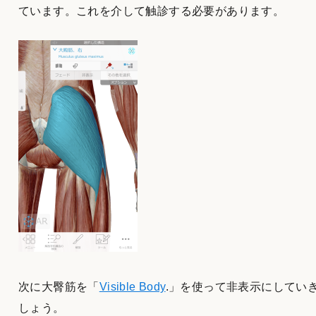
ています。これを介して触診する必要があります。
次に大臀筋を「
Visible Body
.」を使って非表示にしてい
しょう。