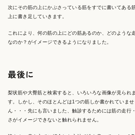
次にその筋の上にかぶさっている筋をすでに書いてある
上に書き足していきます。
これにより、何の筋の上にどの筋あるのか、どのような
なのか？がイメージできるようになりました。
最後に
梨状筋や大臀筋と検索すると、いろいろな画像が見られ
す。しかし、そのほとんどは1つの筋しか書かれていませ
ん・・・先にも言いました、触診するためには筋の走行
さがイメージできないと触れられません。