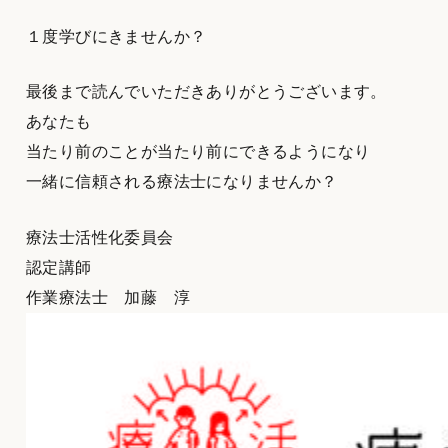
１度学びにきませんか？
最後まで読んでいただきありがとうございます。
あなたも
当たり前のことが当たり前にできるようになり
一緒に信頼される療法士になりませんか？
療法士活性化委員会
認定講師
作業療法士 加藤 淳