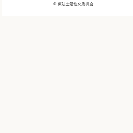
© 療法士活性化委員会.