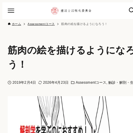
ホーム
Assessmentコース
筋肉の絵を描けるようになろう！
筋肉の絵を描けるようにな
う！
2019年2月4日
2026年4月23日
Assessmentコース
触診・解剖・