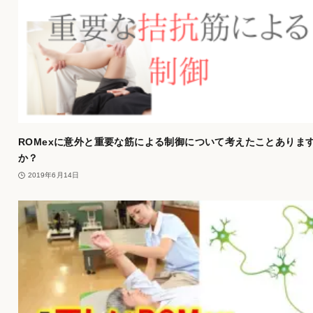
ROMexに意外と重要な筋による制御について考えたことありま
か？
2019年6月14日