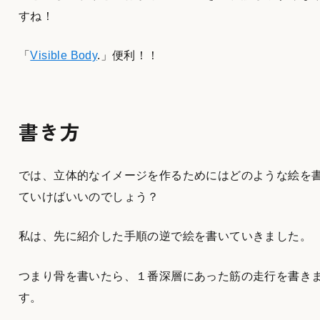
すね！
「
Visible Body
.」便利！！
書き方
では、立体的なイメージを作るためにはどのような絵を
ていけばいいのでしょう？
私は、先に紹介した手順の逆で絵を書いていきました。
つまり骨を書いたら、１番深層にあった筋の走行を書き
す。