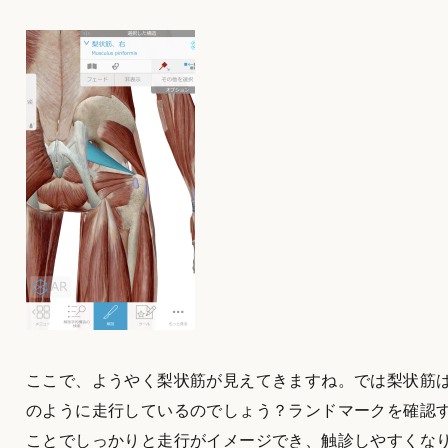
ここで、ようやく梨状筋が見えてきますね。では梨状筋
のように走行しているのでしょう？ランドマークを確認
ことでしっかりと走行がイメージでき、触診しやすくな