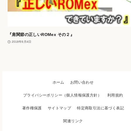
『肩関節の正しいROMex その２』
2018年6月4日
ホーム
お問い合わせ
プライバシーポリシー（個人情報保護方針）
利用規約
著作権保護
サイトマップ
特定商取引法に基づく表記
関連リンク