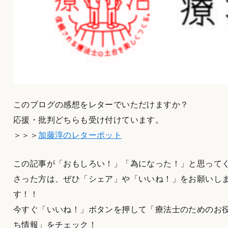
このブログの感想をレターでいただけますか？
応援・批判どちらも受け付けています。
＞＞＞
加藤淳のレターポット
この記事が「おもしろい！」「為になった！」と思って
さった方は、ぜひ「シェア」や「いいね！」をお願いし
す！！
今すぐ「いいね！」ボタンを押して「療法士のためのお
ち情報」をチェック！