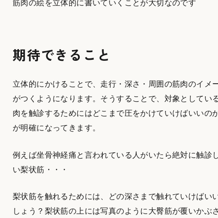
筋肉の絵を立体的に書いていくことが大切なのです
期待できること
立体的にかけることで、走行・深さ・周囲の筋肉のイメ
がつくようになります。そうすることで、対象としてい
肉を触診するためにはどこまで圧をかけていけばいいの
が明確になってきます。
例えば坐骨神経痛と言われている人がいたら絶対に触診
い梨状筋・・・
梨状筋を触れるためには、どの深さまで触れていけばい
しょう？梨状筋の上には写真のように大臀筋が覆いかぶ