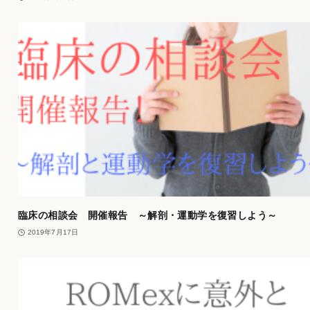
臨床の相談会 開催報告 ～解剖・運動学を復習しよう～
2019年7月17日