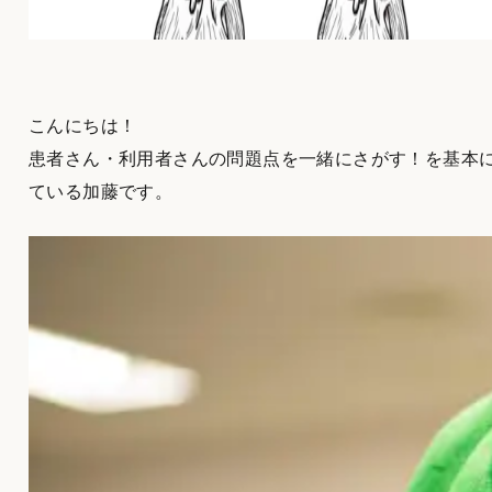
こんにちは！
患者さん・利用者さんの問題点を一緒にさがす！を基本
ている加藤です。