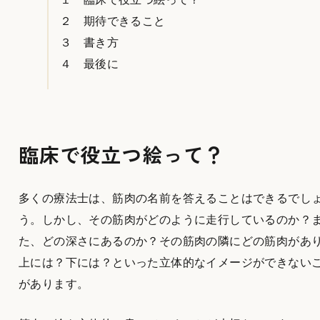
２ 期待できること
３ 書き方
４ 最後に
臨床で役立つ絵って？
多くの療法士は、筋肉の名前を答えることはできるでし
う。しかし、その筋肉がどのように走行しているのか？
た、どの深さにあるのか？その筋肉の隣にどの筋肉があ
上には？下には？といった立体的なイメージができない
があります。