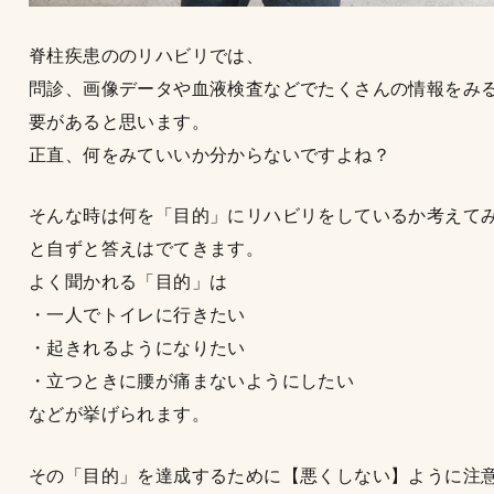
脊柱疾患ののリハビリでは、
問診、画像データや血液検査などでたくさんの情報をみ
要があると思います。
正直、何をみていいか分からないですよね？
そんな時は何を「目的」にリハビリをしているか考えて
と自ずと答えはでてきます。
よく聞かれる「目的」は
・一人でトイレに行きたい
・起きれるようになりたい
・立つときに腰が痛まないようにしたい
などが挙げられます。
その「目的」を達成するために【悪くしない】ように注