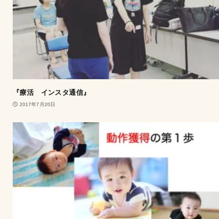
『療活 インスタ通信』
2017年7月20日