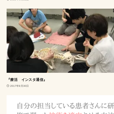
『療活 インスタ通信』
2017年9月30日