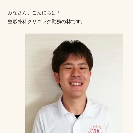
みなさん、こんにちは！
整形外科クリニック勤務の林です。