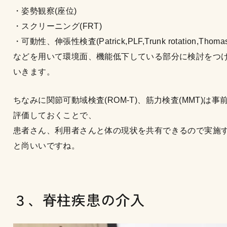
・姿勢観察(座位)
・スクリーニング(FRT)
・可動性、伸張性検査(Patrick,PLF,Trunk rotation,Thoma
などを用いて環境面、機能低下している部分に検討をつ
いきます。
ちなみに関節可動域検査(ROM-T)、筋力検査(MMT)は事
評価しておくことで、
患者さん、利用者さんと体の現状を共有できるので実施
と尚いいですね。
３、脊柱疾患の介入