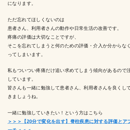
になります。
ただ忘れてほしくないのは
患者さん、利用者さんの動作や日常生活の改善です。
疼痛の評価は大切なことですが、
そこを忘れてしまうと何のための評価・介入か分からな
ってしまいます。
私もついつい疼痛だけ追い求めてしまう傾向があるので
しています。
皆さんも一緒に勉強して患者さん、利用者さんを良くし
きましょうね。
一緒に勉強していきたい！という方はこちら
＞＞＞【20分で変化を出す】脊柱疾患に対する評価とア