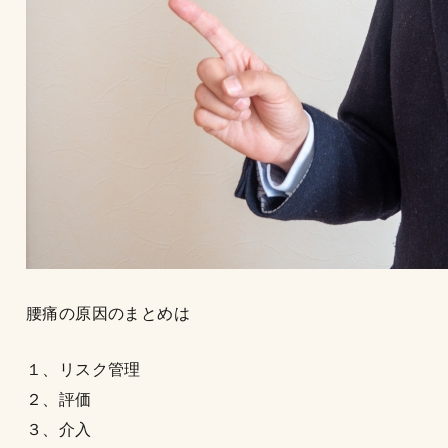
腰痛の原因のまとめは
１、リスク管理
２、評価
３、介入