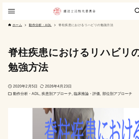
ホーム
動作分析・ADL
脊柱疾患におけるリハビリの勉強方法
脊柱疾患におけるリハビリ
勉強方法
2020年2月5日
2026年4月23日
動作分析・ADL
疾患別アプローチ
臨床推論・評価
部位別アプローチ