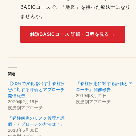
BASICコースで、「地図」を持った療法士になり
ませんか。
触診BASICコース 詳細・日程を見る →
関連
【20分で変化を出す】脊柱疾
「脊柱疾患に対する評価とア
患に対する評価とアプローチ
ローチ」開催報告
開催報告
2019年8月21日
2020年2月19日
疾患別アプローチ
疾患別アプローチ
『脊柱疾患のリスク管理と評
価・アプローチの方法は？』
2018年5月30日