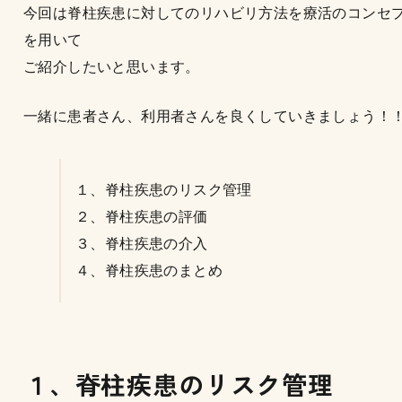
今回は脊柱疾患に対してのリハビリ方法を療活のコンセ
を用いて
ご紹介したいと思います。
一緒に患者さん、利用者さんを良くしていきましょう！
１、脊柱疾患のリスク管理
２、脊柱疾患の評価
３、脊柱疾患の介入
４、脊柱疾患のまとめ
１、脊柱疾患のリスク管理