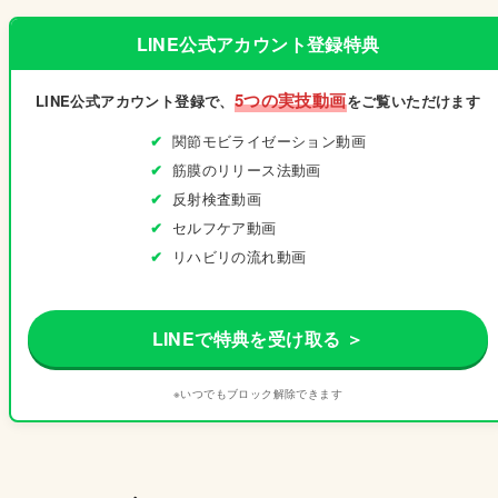
LINE公式アカウント登録特典
5つの実技動画
LINE公式アカウント登録で、
をご覧いただけます
関節モビライゼーション動画
筋膜のリリース法動画
反射検査動画
セルフケア動画
リハビリの流れ動画
LINEで特典を受け取る ＞
※いつでもブロック解除できます