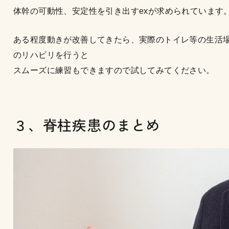
体幹の可動性、安定性を引き出すexが求められています
ある程度動きが改善してきたら、実際のトイレ等の生活
のリハビリを行うと
スムーズに練習もできますので試してみてください。
３、脊柱疾患のまとめ