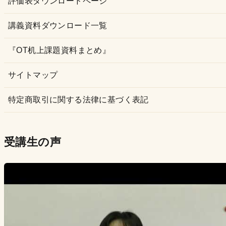
評価表ダウンロードページ
講義資料ダウンロード一覧
『OT机上課題資料まとめ』
サイトマップ
特定商取引に関する法律に基づく表記
受講生の声