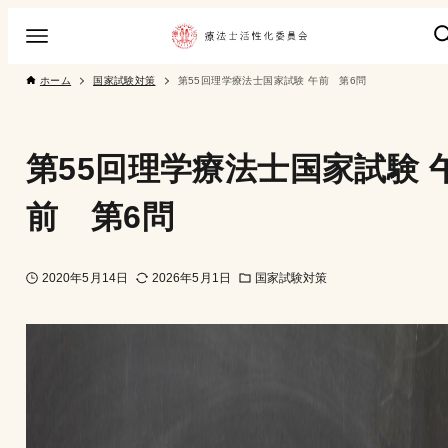
ホーム
国家試験対策
第55回理学療法士国家試験 午前 第6問
第55回理学療法士国家試験 
前 第6問
2020年5月14日
2026年5月1日
国家試験対策