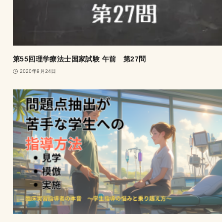
第55回理学療法士国家試験 午前 第27問
2020年9月24日