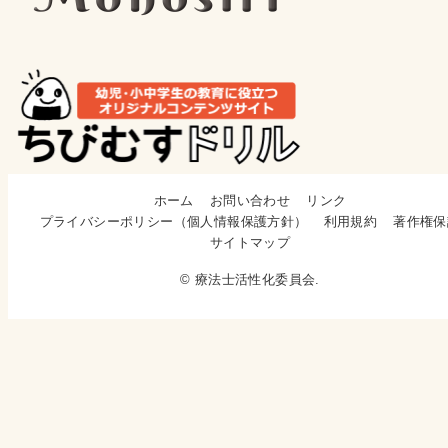
ホーム
お問い合わせ
リンク
プライバシーポリシー（個人情報保護方針）
利用規約
著作権保
サイトマップ
© 療法士活性化委員会.