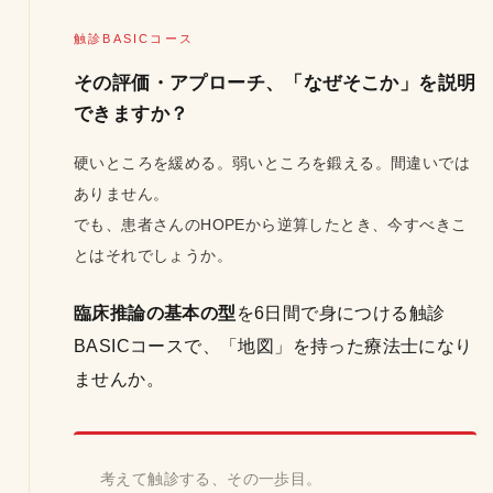
触診BASICコース
その評価・アプローチ、「なぜそこか」を説明
できますか？
硬いところを緩める。弱いところを鍛える。間違いでは
ありません。
でも、患者さんのHOPEから逆算したとき、今すべきこ
とはそれでしょうか。
臨床推論の基本の型
を6日間で身につける触診
BASICコースで、「地図」を持った療法士になり
ませんか。
考えて触診する、その一歩目。