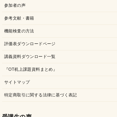
参加者の声
参考文献・書籍
機能検査の方法
評価表ダウンロードページ
講義資料ダウンロード一覧
『OT机上課題資料まとめ』
サイトマップ
特定商取引に関する法律に基づく表記
受講生の声