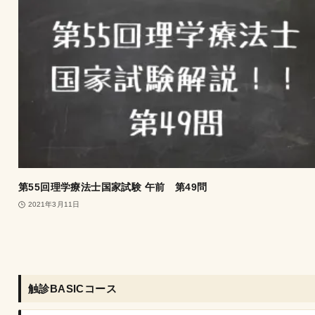
第55回理学療法士国家試験 午前 第49問
2021年3月11日
触診BASICコース