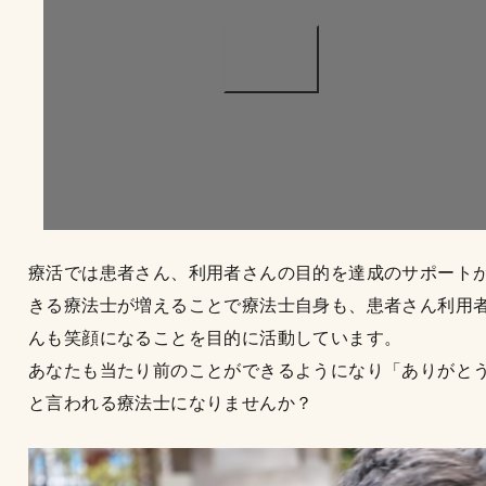
療活では患者さん、利用者さんの目的を達成のサポート
きる療法士が増えることで療法士自身も、患者さん利用
んも笑顔になることを目的に活動しています。
あなたも当たり前のことができるようになり「ありがと
と言われる療法士になりませんか？