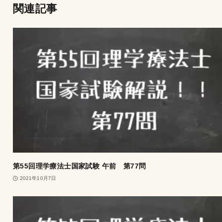
関連記事
第55回理学療法士国家試験 午前 第77問
2021年10月7日