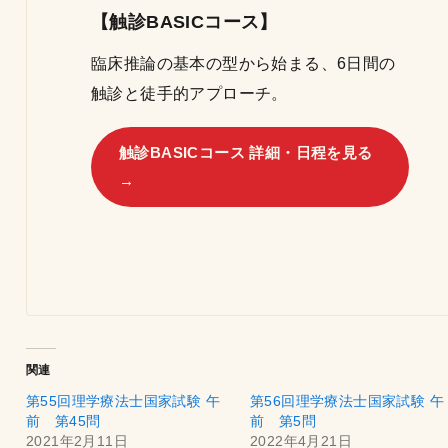
【触診BASICコース】
臨床推論の基本の型から始まる、6日間の
触診と徒手的アプローチ。
触診BASICコース 詳細・日程を見る
→
関連
第55回理学療法士国家試験 午
第56回理学療法士国家試験 午
前 第45問
前 第5問
2021年2月11日
2022年4月21日