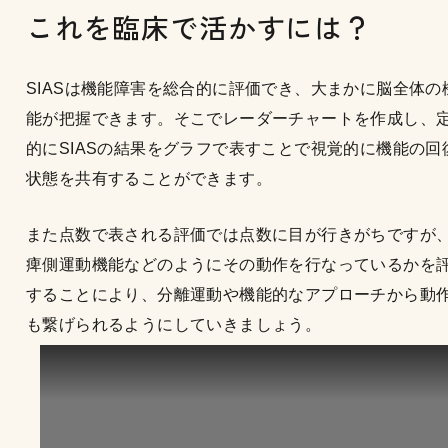
これを臨床で活かすには？
SIASは機能障害を総合的に評価でき、大まかに脳全体の
能が把握できます。そこでレーダーチャートを作成し、
的にSIASの結果をグラフで表すことで視覚的に機能の回
状態を共有することができます。
また点数で表される評価では点数に目が行きがちですが
痺側運動機能などのようにその動作を行なっているかを
することにより、分離運動や機能的なアプローチから動
も繋げられるようにしていきましょう。