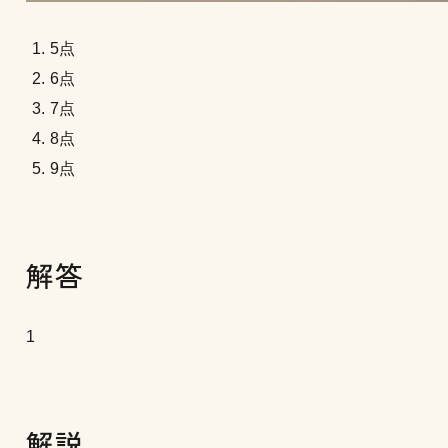
5点
6点
7点
8点
9点
解答
1
解説