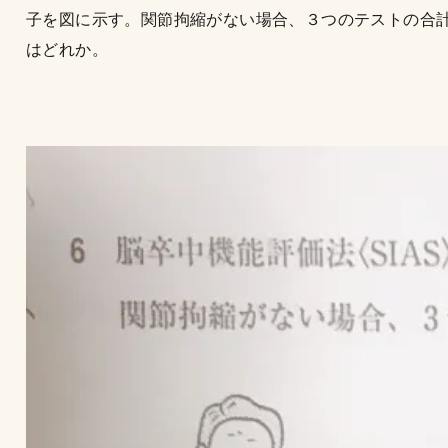
子を図に示す。関節拘縮がない場合、３つのテストの合
はどれか。