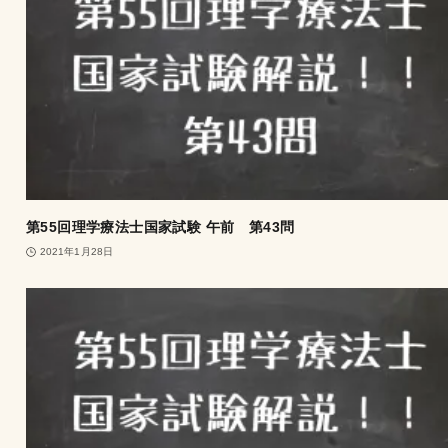
第55回理学療法士国家試験 午前 第43問
2021年1月28日