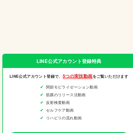
LINE公式アカウント登録特典
5つの実技動画
LINE公式アカウント登録で、
をご覧いただけます
関節モビライゼーション動画
筋膜のリリース法動画
反射検査動画
セルフケア動画
リハビリの流れ動画