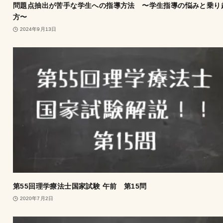
問題点抽出が苦手な学生への指導方法 〜学生指導の悩みと乗り
方〜
2024年9月13日
第55回理学療法士国家試験 午前 第15問
2020年7月2日