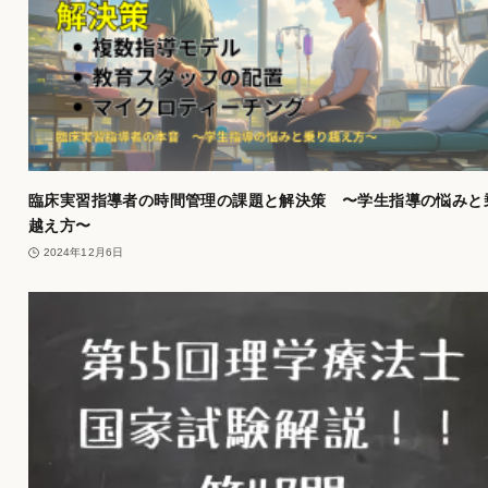
臨床実習指導者の時間管理の課題と解決策 〜学生指導の悩みと
越え方〜
2024年12月6日