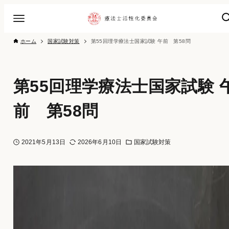
ホーム
国家試験対策
第55回理学療法士国家試験 午前 第58問
第55回理学療法士国家試験 
前 第58問
2021年5月13日
2026年6月10日
国家試験対策