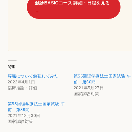
触診BASICコース 詳細・日程を見る
→
関連
膵臓について勉強してみた
第55回理学療法士国家試験 午
2022年4月1日
前 第60問
臨床推論・評価
2021年5月27日
国家試験対策
第55回理学療法士国家試験 午
前 第89問
2021年12月30日
国家試験対策