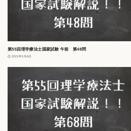
第55回理学療法士国家試験 午前 第48問
2021年3月4日