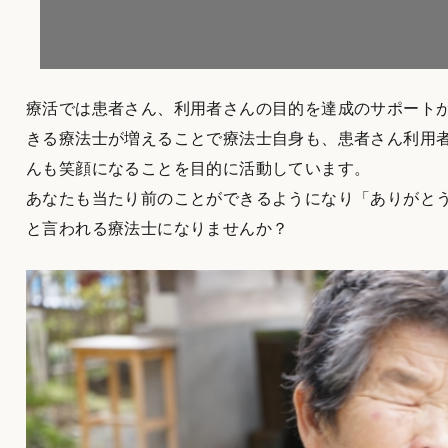
療活では患者さん、利用者さんの目的を達成のサポート
きる療法士が増えることで療法士自身も、患者さん利用
んも笑顔になることを目的に活動しています。
あなたも当たり前のことができるようになり「ありがと
と言われる療法士になりませんか？