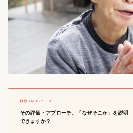
触診BASICコース
その評価・アプローチ、「なぜそこか」を説明
できますか？