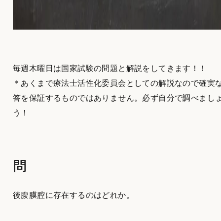
毎週木曜日は国家試験の問題と解説をしてきます！！
＊あくまで療法士活性化委員会としての解説なので確実
答を保証するものではありません。必ず自分で調べまし
う！
問
後腹膜腔に存在するのはどれか。