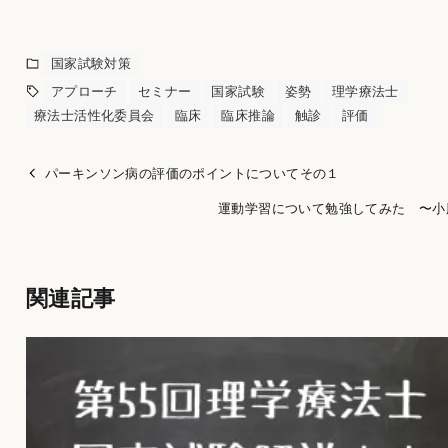
国家試験対策
アプローチ
セミナー
国家試験
姿勢
理学療法士
療法士活性化委員会
臨床
臨床推論
触診
評価
パーキンソン病の評価のポイントについてその１
運動学習について勉強してみた 〜小
関連記事