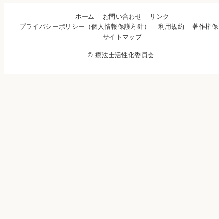
ホーム
お問い合わせ
リンク
プライバシーポリシー（個人情報保護方針）
利用規約
著作権保
サイトマップ
© 療法士活性化委員会.