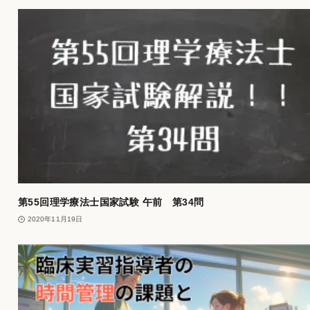
第55回理学療法士国家試験 午前 第34問
2020年11月19日