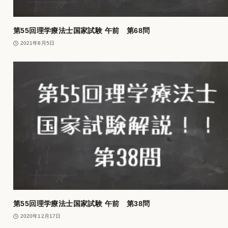
第55回理学療法士国家試験 午前 第68問
2021年8月5日
第55回理学療法士国家試験 午前 第38問
2020年12月17日