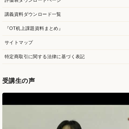
評価表ダウンロードページ
講義資料ダウンロード一覧
『OT机上課題資料まとめ』
サイトマップ
特定商取引に関する法律に基づく表記
受講生の声