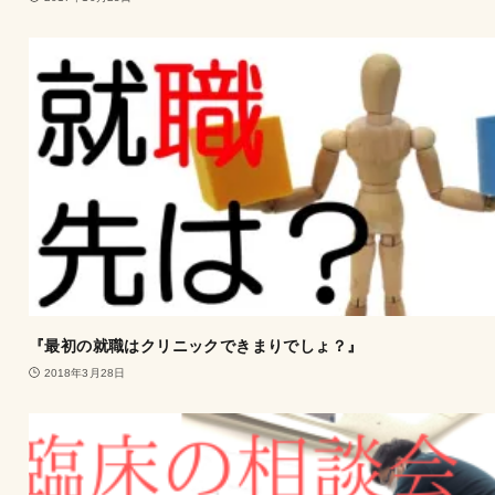
『最初の就職はクリニックできまりでしょ？』
2018年3月28日