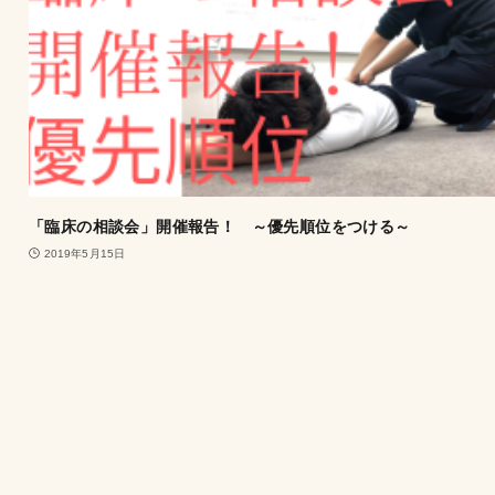
「臨床の相談会」開催報告！ ～優先順位をつける～
2019年5月15日