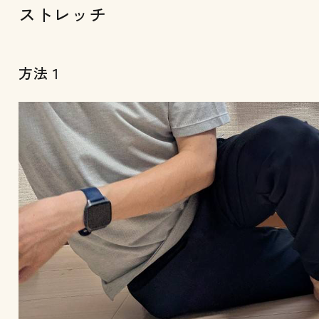
ストレッチ
方法１