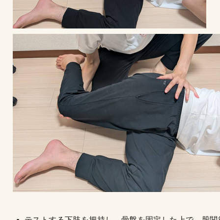
テストする下肢を把持し、骨盤を固定した上で、股関