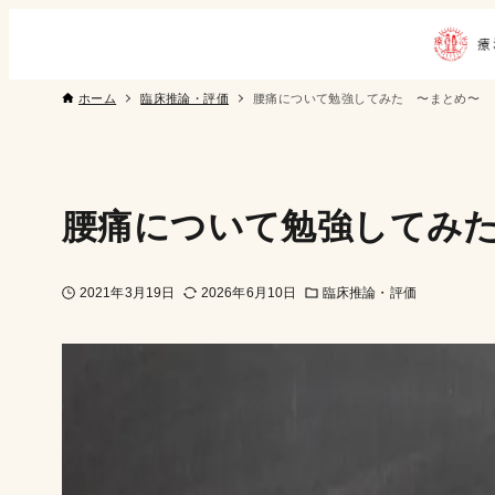
ホーム
臨床推論・評価
腰痛について勉強してみた 〜まとめ〜
腰痛について勉強してみ
2021年3月19日
2026年6月10日
臨床推論・評価