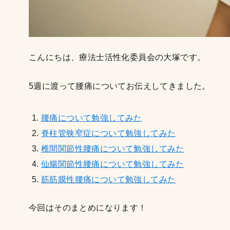
こんにちは、療法士活性化委員会の大塚です。
5週に渡って腰痛についてお伝えしてきました。
腰痛について勉強してみた
脊柱管狭窄症について勉強してみた
椎間関節性腰痛について勉強してみた
仙腸関節性腰痛について勉強してみた
筋筋膜性腰痛について勉強してみた
今回はそのまとめになります！