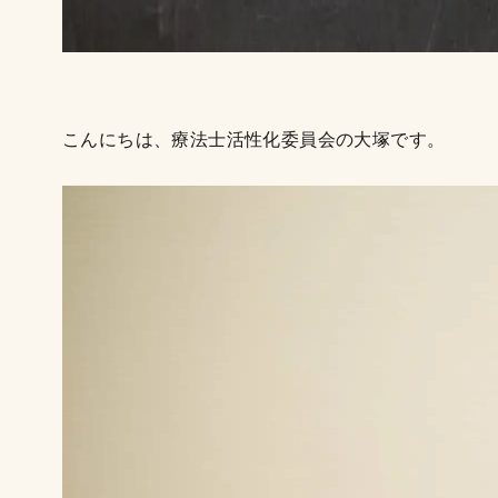
こんにちは、療法士活性化委員会の大塚です。