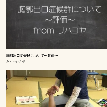
胸郭出口症候群について〜評価〜
2024年9月2日