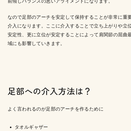
前傾しバランスの悪いアライメントになります。
なので足部のアーチを安定して保持することが非常に重
介入になります。ここに介入することで立ち上がりや立
安定性、更に立位が安定することによって肩関節の屈曲
域にも影響していきます。
足部への介入方法は？
よく言われるのが足部のアーチを作るために
タオルギャザー