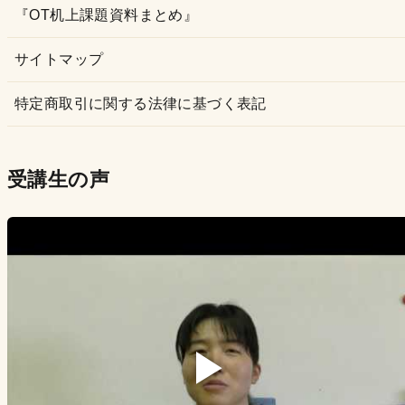
『OT机上課題資料まとめ』
サイトマップ
特定商取引に関する法律に基づく表記
受講生の声
▶