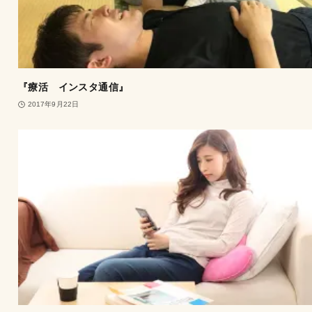
『療活 インスタ通信』
2017年9月22日