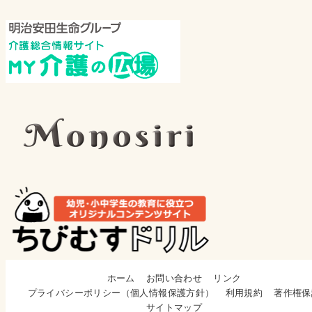
ホーム
お問い合わせ
リンク
プライバシーポリシー（個人情報保護方針）
利用規約
著作権保
サイトマップ