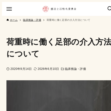
ホーム
臨床推論・評価
荷重時に働く足部の介入方法について
荷重時に働く足部の介入方
について
2020年9月14日
2026年6月10日
臨床推論・評価