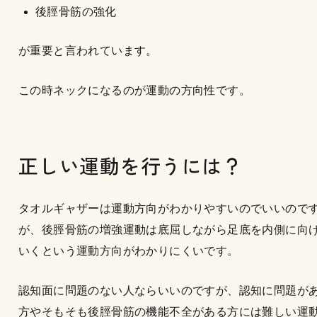
後脛骨筋の強化
が重要と言われています。
この時ネックになるのが運動の方向性です。
正しい運動を行うには？
タオルギャザーは運動方向がわかりやすいのでいいので
が、後脛骨筋の増強運動は底屈しながら足底を内側に向
いくという運動方向がわかりにくいです。
認知面に問題のない人ならいいのですが、認知に問題が
方やそもそも後脛骨筋の機能不全がある方には難しい運