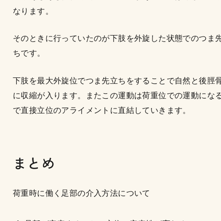
なります。
そのときに行っていたのが下肢を外旋した状態でのつま
ちです。
下肢を最大外旋位でつま先立ちをすることで自然と後脛
に収縮が入ります。またこの運動は荷重位での運動にな
で直接立位のアライメントに直結していきます。
まとめ
荷重時に働く足部の介入方法について