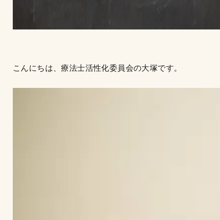
こんにちは、療法士活性化委員会の大塚です。