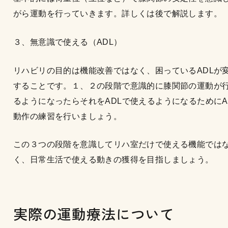
がら運動を行っていきます。詳しくは後で解説します。
３、無意識で使える（ADL）
リハビリの目的は機能改善ではなく、困っているADLが
することです。１、２の段階で意識的に膝関節の運動が
るようになったらそれをADLで使えるようになるためにA
動作の練習を行いましょう。
この３つの段階を意識してリハ室だけで使える機能では
く、日常生活で使える動きの獲得を目指しましょう。
実際の運動療法について