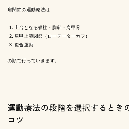
肩関節の運動療法は
土台となる脊柱・胸郭・肩甲骨
肩甲上腕関節（ローテーターカフ）
複合運動
の順で行っていきます。
運動療法の段階を選択するとき
コツ