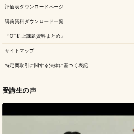
評価表ダウンロードページ
講義資料ダウンロード一覧
『OT机上課題資料まとめ』
サイトマップ
特定商取引に関する法律に基づく表記
受講生の声