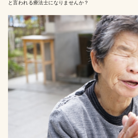
と言われる療法士になりませんか？