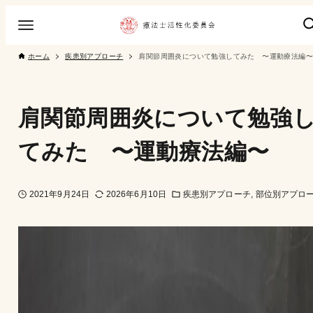
ホーム
疾患別アプローチ
肩関節周囲炎について勉強してみた 〜運動療法編〜
肩関節周囲炎について勉強
てみた 〜運動療法編〜
2021年9月24日
2026年6月10日
疾患別アプローチ
部位別アプロ