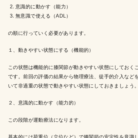
意識的に動かす（能力）
無意識で使える（ADL）
の順に行っていく必要があります。
１、動きやすい状態にする（機能的）
この状態は機能的に膝関節が動きやすい状態にしておく
です。前回の評価の結果から物理療法、徒手的介入など
いて非過重の状態で動きやすい状態にしておきましょう
２、意識的に動かす（能力的）
この段階が運動療法になります。
基本的には荷重位（立位など）で膝関節の安定性を意識