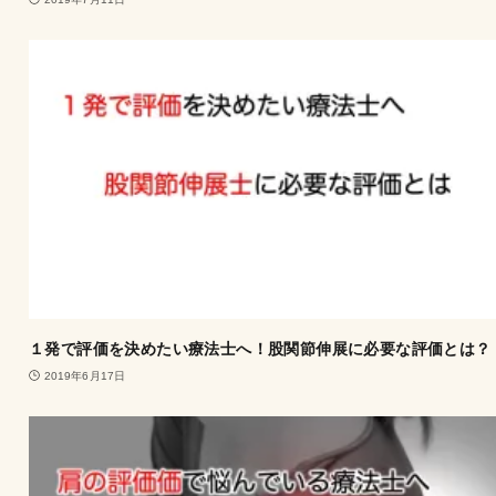
１発で評価を決めたい療法士へ！股関節伸展に必要な評価とは？
2019年6月17日