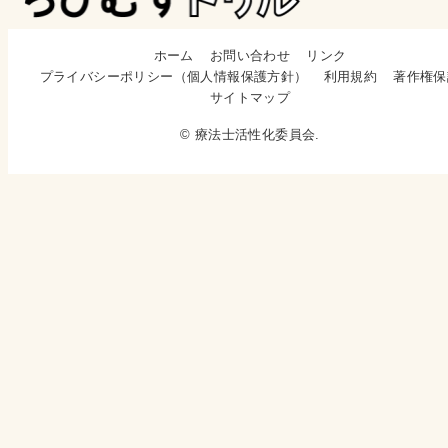
ホーム
お問い合わせ
リンク
プライバシーポリシー（個人情報保護方針）
利用規約
著作権保
サイトマップ
© 療法士活性化委員会.