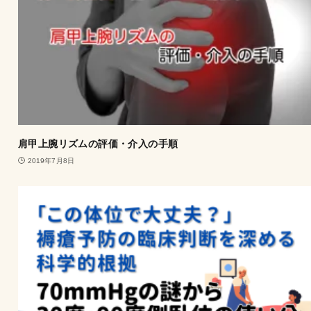
肩甲上腕リズムの評価・介入の手順
2019年7月8日