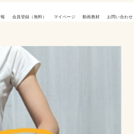
情報
会員登録（無料）
マイページ
動画教材
お問い合わせ