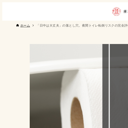
ホーム
「日中は大丈夫」の落とし穴。夜間トイレ転倒リスクの完全評