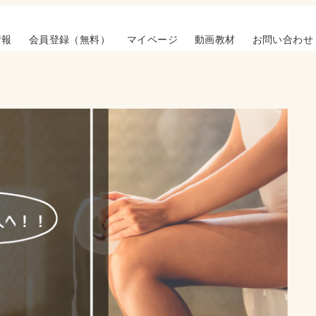
情報
会員登録（無料）
マイページ
動画教材
お問い合わせ