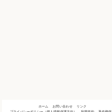
ホーム
お問い合わせ
リンク
プライバシーポリシー（個人情報保護方針）
利用規約
著作権保