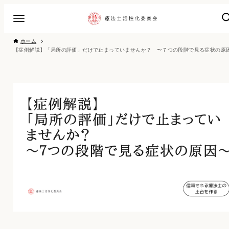
ホーム
【症例解説】「局所の評価」だけで止まっていませんか？ 〜７つの段階で見る症状の原