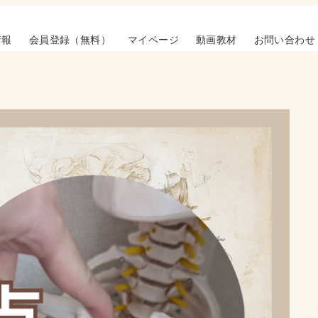
情報
会員登録（無料）
マイページ
動画教材
お問い合わせ