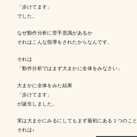
「歩けてます」
でした。
なぜ動作分析に苦手意識があるか
それはこんな指導をされたからなんです。
それは
「動作分析ではまず大まかに全体をみなさい」
大まかに全体をみた結果
「歩けてます」
が誕生しました。
実は大まかにみるにしてもまず最初にある１つのこ
それは↓