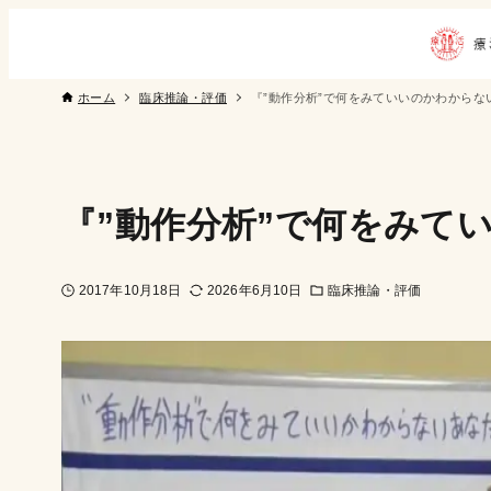
ホーム
臨床推論・評価
『”動作分析”で何をみていいのかわからな
『”動作分析”で何をみて
2017年10月18日
2026年6月10日
臨床推論・評価