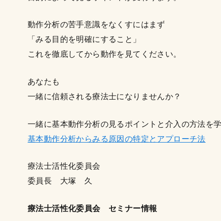
動作分析の苦手意識をなくすにはまず
「みる目的を明確にすること」
これを徹底してから動作を見てください。
あなたも
一緒に信頼される療法士になりませんか？
一緒に基本動作分析の見るポイントと介入の方法を
基本動作分析からみる原因の特定とアプローチ法
療法士活性化委員会
委員長 大塚 久
療法士活性化委員会 セミナー情報