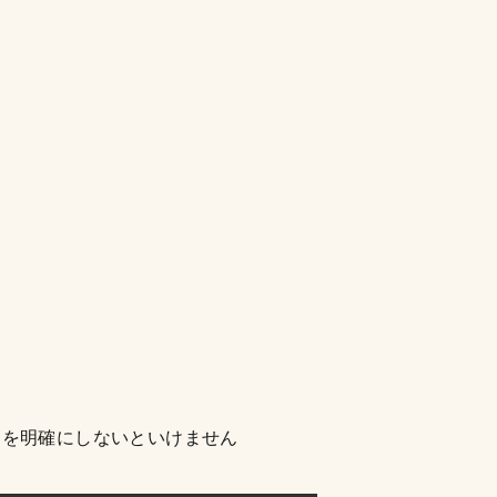
とを明確にしないといけません