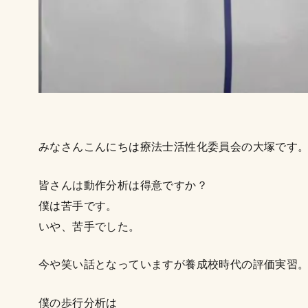
みなさんこんにちは療法士活性化委員会の大塚です
皆さんは動作分析は得意ですか？
僕は苦手です。
いや、苦手でした。
今や笑い話となっていますが養成校時代の評価実習
僕の歩行分析は