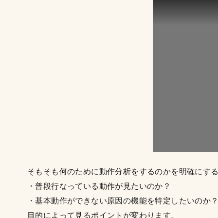
そもそも何のために動作分析をするのかを明確にす
・普段行なっている動作が見たいのか？
・基本動作ができない原因の機能を特定したいのか
目的によって見るポイントが変わります。