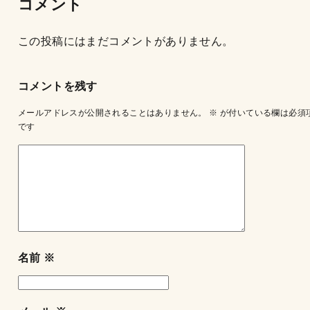
コメント
この投稿にはまだコメントがありません。
コメントを残す
メールアドレスが公開されることはありません。
※
が付いている欄は必須
です
名前
※