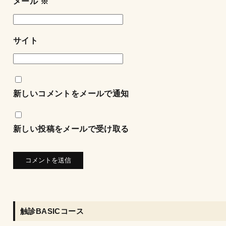
メール
※
サイト
新しいコメントをメールで通知
新しい投稿をメールで受け取る
触診BASICコース