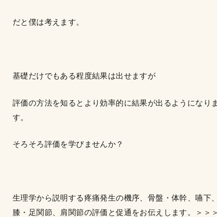
だと僕は考えます。
基礎だけでもある程度結果は出せますが
評価の方法を知るとより効率的に結果が出るようになり
す。
そろそろ評価を学びませんか？
生理学から説明する疼痛発生の機序、骨盤・体幹、嚥下
膝・足関節、肩関節の評価と促通をお伝えします。＞＞