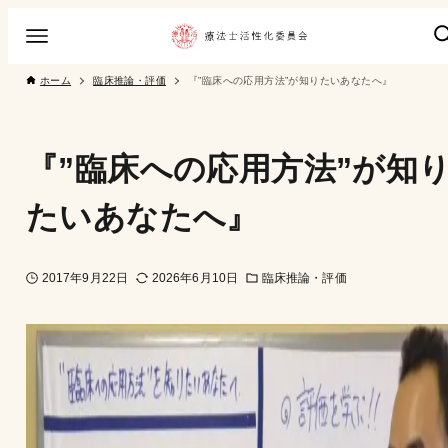
ホーム
臨床推論・評価
『”臨床への応用方法”が知りたいあなたへ』
『”臨床への応用方法”が知
たいあなたへ』
2017年9月22日
2026年6月10日
臨床推論・評価