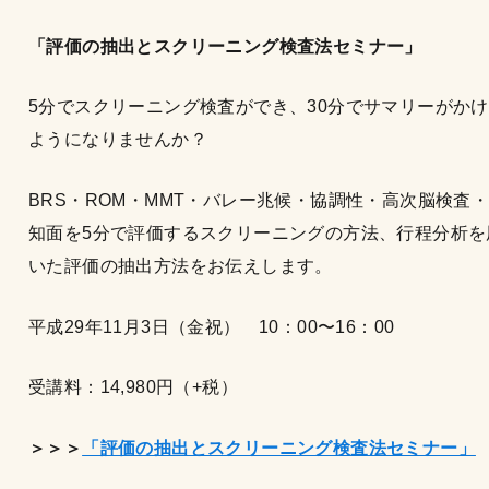
「評価の抽出とスクリーニング検査法セミナー」
5分でスクリーニング検査ができ、30分でサマリーがか
ようになりませんか？
BRS・ROM・MMT・バレー兆候・協調性・高次脳検査
知面を5分で評価するスクリーニングの方法、行程分析を
いた評価の抽出方法をお伝えします。
平成29年11月3日（金祝） 10：00〜16：00
受講料：14,980円（+税）
＞＞＞
「評価の抽出とスクリーニング検査法セミナー」