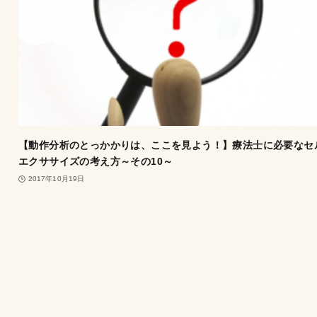
【動作分析のとっかかりは、ここを見よう！】療法士に必要なセ
エクササイズの考え方～その10～
2017年10月19日