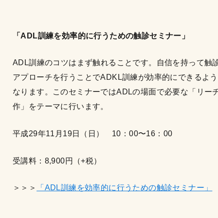
「ADL
訓練を効率的に行うための触診セミナー」
ADL訓練のコツはまず触れることです。自信を持って触
アプローチを行うことでADKL訓練が効率的にできるよ
なります。このセミナーではADLの場面で必要な「リー
作」をテーマに行います。
平成29年11月19日（日） 10：00〜16：00
受講料：8,900円（+税）
＞＞＞
「ADL訓練を効率的に行うための触診セミナー」