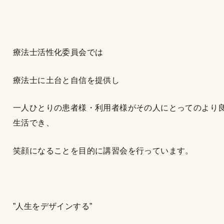
療法士活性化委員会では
療法士に土台と自信を提供し
一人ひとりの患者様・利用者様がその人にとってのより
生活でき、
笑顔になることを目的に講習会を行っています。
”人生をデザインする”