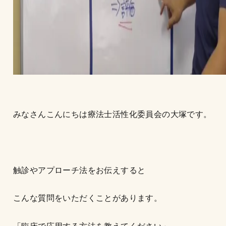
みなさんこんにちは療法士活性化委員会の大塚です。
触診やアプローチ法をお伝えすると
こんな質問をいただくことがあります。