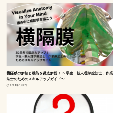
横隔膜の解剖と機能を徹底解説！ 〜学生・新人理学療法士、作
法士のためのスキルアップガイド〜
2024年8月22日