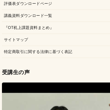
評価表ダウンロードページ
講義資料ダウンロード一覧
『OT机上課題資料まとめ』
サイトマップ
特定商取引に関する法律に基づく表記
受講生の声