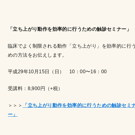
「立ち上がり動作を効率的に行うための触診セミナー」
臨床でよく制限される動作「立ち上がり」を効率的に行
めの方法をお伝えします。
平成29年10月15日（日） 10：00〜16：00
受講料：8,900円（+税）
＞＞＞
「立ち上がり動作を効率的に行うための触診セミ
ー」