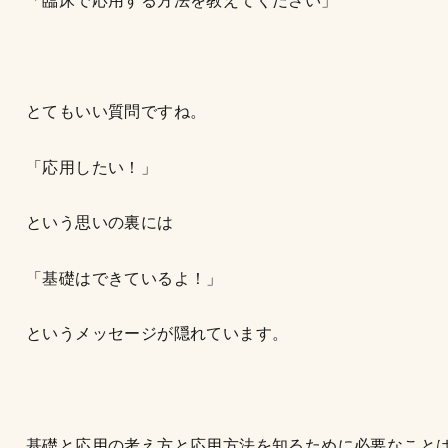
「臨床で応用する方法を教えてください」
とてもいい質問ですね。
「応用したい！」
という思いの裏には
「基礎はできているよ！」
というメッセージが隠れています。
基礎と応用の考え方と応用方法を知るために必要なこと