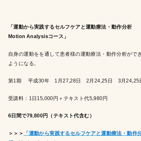
「運動から実践するセルフケアと運動療法・動作分析
Motion Analysisコース
」
自身の運動をを通して患者様の運動療法・動作分析がで
ようになる。
第1期 平成30年 1月27,28日 2月24,25日 3月24,25
受講料：1日15,000円＋テキスト代5,980円
6
日間で79,800
円（テキスト代含む）
＞＞＞
「運動から実践するセルフケアと運動療法・動作