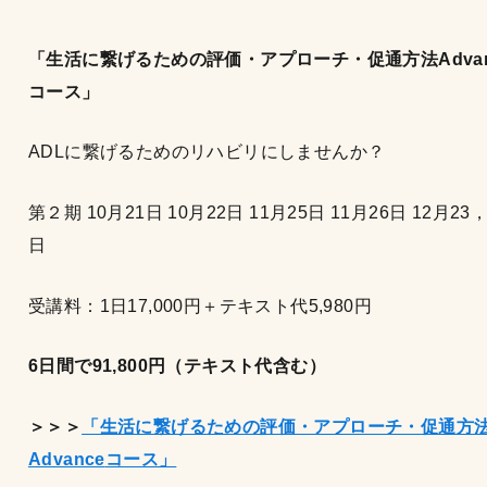
「生活に繋げるための評価・アプローチ・促通方法Advan
コース」
ADLに繋げるためのリハビリにしませんか？
第２期 10月21日 10月22日 11月25日 11月26日 12月23，
日
受講料：1日17,000円＋テキスト代5,980円
6
日間で91,800
円（テキスト代含む）
＞＞＞
「生活に繋げるための評価・アプローチ・促通方
Advance
コース」