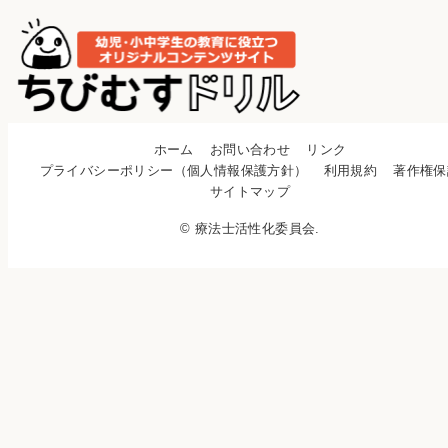
ホーム
お問い合わせ
リンク
プライバシーポリシー（個人情報保護方針）
利用規約
著作権保
サイトマップ
© 療法士活性化委員会.