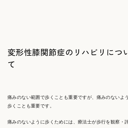
変形性膝関節症のリハビリにつ
て
痛みのない範囲で歩くことも重要ですが、痛みのないよ
歩くことも重要です。
痛みのないように歩くためには、療法士が歩行を観察・