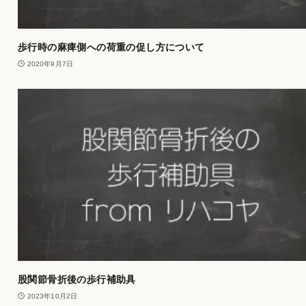
歩行時の麻痺側への荷重の促し方について
2020年9月7日
股関節骨折後の歩行補助具
2023年10月2日