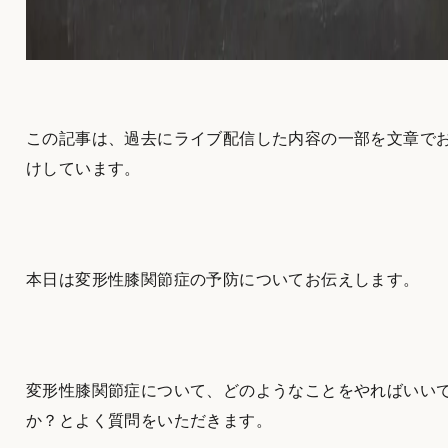
この記事は、過去にライブ配信した内容の一部を文章で
けしています。
本日は変形性膝関節症の予防についてお伝えします。
変形性膝関節症について、どのようなことをやればいい
か？とよく質問をいただきます。