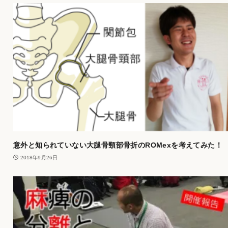
意外と知られていない大腿骨頸部骨折のROMexを考えてみた！
2018年9月26日