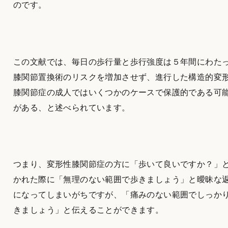
のです。
この文献では、毎日の歩行量と歩行強度は５年間にわた
膝関節置換術のリスクを増加させず、進行した構造的変
膝関節症の成人ではいくつかのケースで保護的である可
がある、と述べられています。
つまり、変形性膝関節症の方に「歩いて良いですか？」
かれた際に「無理のない範囲で歩きましょう」と曖昧な
になってしまいがちですが、「痛みのない範囲でしっか
きましょう」と伝えることができます。