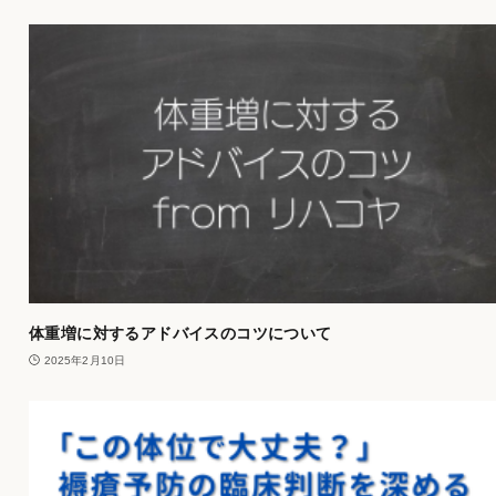
体重増に対するアドバイスのコツについて
2025年2月10日