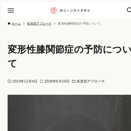
ホーム
疾患別アプローチ
変形性膝関節症の予防について
変形性膝関節症の予防につ
て
2023年12月4日
2026年6月10日
疾患別アプローチ