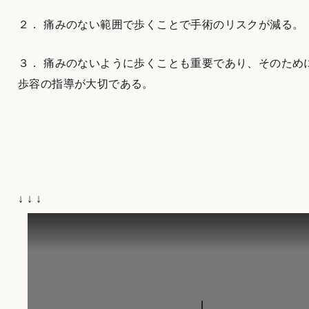
２． 痛みのない範囲で歩くことで手術のリスクが減る。
３． 痛みのないように歩くことも重要であり、そのため
歩容の指導が大切である。
↓ ↓ ↓