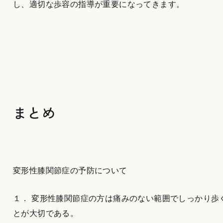
し、適切な歩容の指導が重要になってきます。
まとめ
変形性膝関節症の予防について
１． 変形性膝関節症の方は痛みのない範囲でしっかり歩
とが大切である。