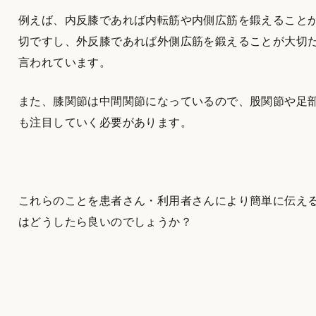
例えば、内反膝であれば内転筋や内側広筋を鍛えること
切ですし、外反膝であれば外側広筋を鍛えることが大切
言われています。
また、膝関節は中間関節になっているので、股関節や足
も注目していく必要があります。
これらのことを患者さん・利用者さんにより簡単に伝え
はどうしたら良いのでしょうか？