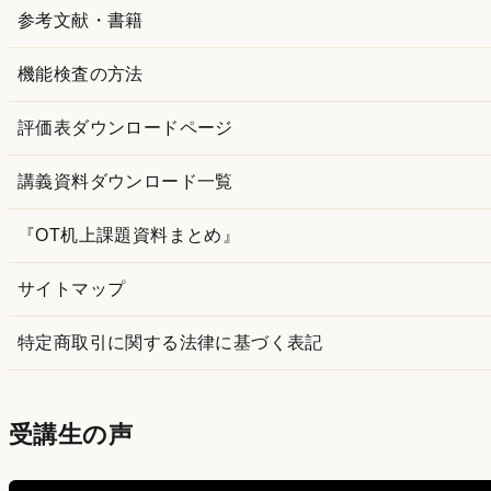
参考文献・書籍
機能検査の方法
評価表ダウンロードページ
講義資料ダウンロード一覧
『OT机上課題資料まとめ』
サイトマップ
特定商取引に関する法律に基づく表記
受講生の声