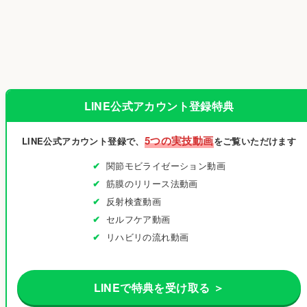
LINE公式アカウント登録特典
5つの実技動画
LINE公式アカウント登録で、
をご覧いただけます
関節モビライゼーション動画
筋膜のリリース法動画
反射検査動画
セルフケア動画
リハビリの流れ動画
LINEで特典を受け取る ＞