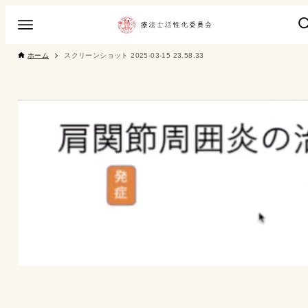
ホーム
スクリーンショット 2025-03-15 23.58.33