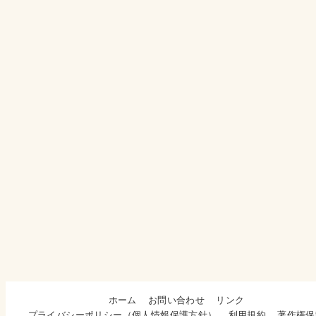
ホーム
お問い合わせ
リンク
プライバシーポリシー（個人情報保護方針）
利用規約
著作権保