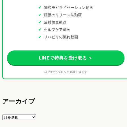
関節モビライゼーション動画
筋膜のリリース法動画
反射検査動画
セルフケア動画
リハビリの流れ動画
LINEで特典を受け取る ＞
※いつでもブロック解除できます
アーカイブ
ア
ー