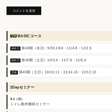
触診BASICコース
第40期（水日）9/30,10/4・11/4,8・12/2,6
神奈川
第40期（土日）10/3,4・11/7,8・12/5,6
神奈川
第40期（土日）10/10,11・11/14,15・12/12,13
茨城
1Dayセミナー
8.2（日）
トイレ動作獲得セミナー