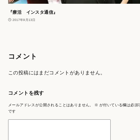
『療活 インスタ通信』
2017年9月13日
コメント
この投稿にはまだコメントがありません。
コメントを残す
メールアドレスが公開されることはありません。
※
が付いている欄は必須
です