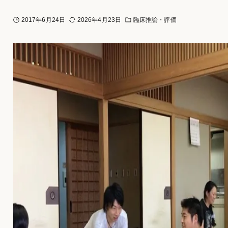
2017年6月24日
2026年4月23日
臨床推論・評価