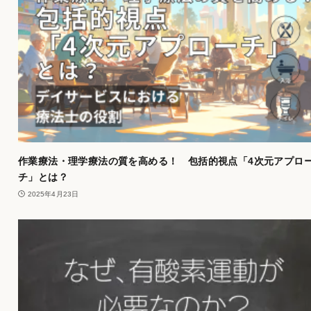
作業療法・理学療法の質を高める！ 包括的視点「4次元アプロ
チ」とは？
2025年4月23日