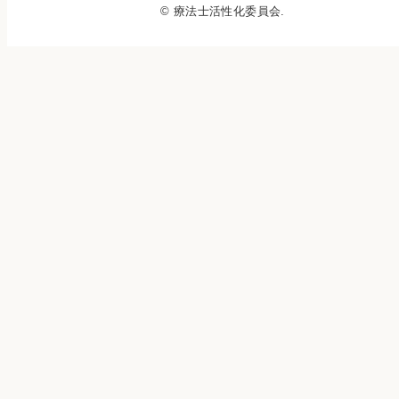
© 療法士活性化委員会.