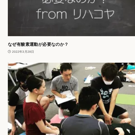
なぜ有酸素運動が必要なのか？
2022年3月28日