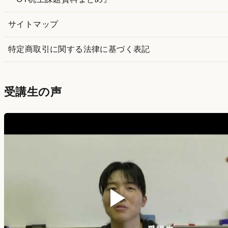
サイトマップ
特定商取引に関する法律に基づく表記
受講生の声
▶