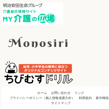
ホーム
お問い合わせ
リンク
プライバシーポリシー（個人情報保護方針）
利用規約
著作権保
サイトマップ