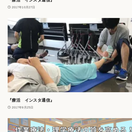
2017年10月27日
『療活 インスタ通信』
2017年9月25日