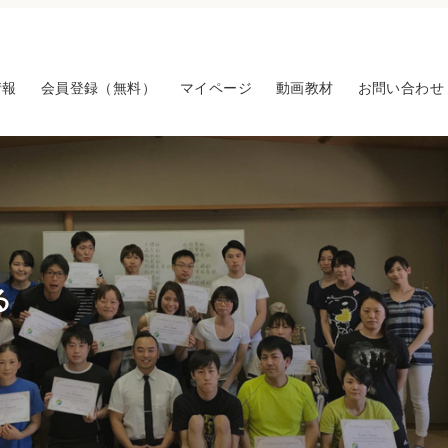
情報
会員登録（無料）
マイページ
動画教材
お問い合わせ
る