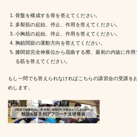
骨盤を構成する骨を答えてください。
多裂筋の起始、停止、作用を答えてください。
小胸筋の起始、停止、作用を答えてください。
胸鎖関節の運動方向を答えてください。
膝関節完全伸展位から屈曲する際、最初の内旋に作用
る筋を答えてください。
もし一問でも答えられなければこちらの講習会の受講を
めします。