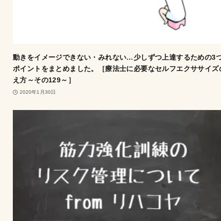
動きをイメージできない・みれない…少しずつ上達するための3
ポイントをまとめました。［療法士に必要なセルフエクササイズ
え方～その129～］
2020年1月30日