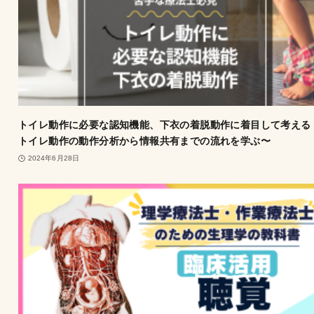
トイレ動作に必要な認知機能、下衣の着脱動作に着目して考える
トイレ動作の動作分析から情報共有までの流れを学ぶ〜
2024年6月28日