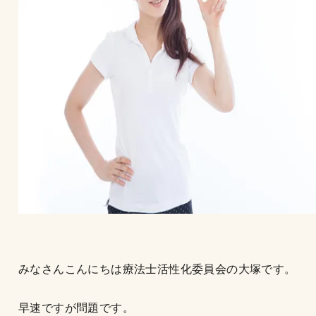
みなさんこんにちは療法士活性化委員会の大塚です。
早速ですが問題です。