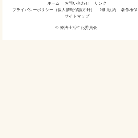
ホーム
お問い合わせ
リンク
プライバシーポリシー（個人情報保護方針）
利用規約
著作権保
サイトマップ
© 療法士活性化委員会.