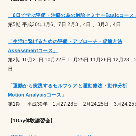
「6
日で学ぶ評価・治療の為の触診セミナーBasic
コース
第5期 平成30年1月6、7日 2月3，4日 、3月3，4日
「生活に繋げるための評価・アプローチ・促通方法
Assessment
コース」
第2期 10月21日 10月22日 11月25日 11月26日 12月23，
日
「運動から実践するセルフケアと運動療法・動作分析
Motion Analysisコース」
第1期 平成30年 1月27,28日 2月24,25日 3月24,25
【1Day体験講習会】