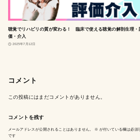
聴覚でリハビリの質が変わる！ 臨床で使える聴覚の解剖生理・
価・介入
2025年7月12日
コメント
この投稿にはまだコメントがありません。
コメントを残す
メールアドレスが公開されることはありません。
※
が付いている欄は必須
です