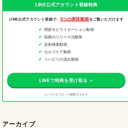
LINE公式アカウント登録特典
5つの実技動画
LINE公式アカウント登録で、
をご覧いただけます
関節モビライゼーション動画
筋膜のリリース法動画
反射検査動画
セルフケア動画
リハビリの流れ動画
LINEで特典を受け取る ＞
※いつでもブロック解除できます
アーカイブ