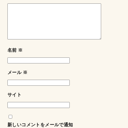
名前
※
メール
※
サイト
新しいコメントをメールで通知