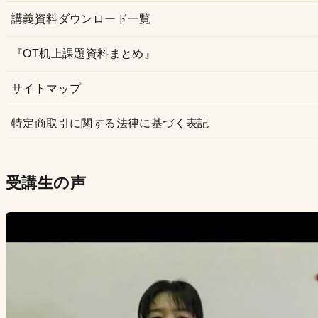
講義資料ダウンロード一覧
『OT机上課題資料まとめ』
サイトマップ
特定商取引に関する法律に基づく表記
受講生の声