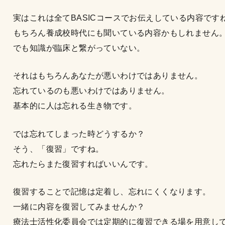
実はこれは全てBASICコースでお伝えしている内容です
もちろん養成校時代にも聞いている内容かもしれません
でも知識が臨床と繋がっていない。
それはもちろんあなたが悪いわけではありません。
忘れているのも悪いわけではありません。
基本的に人は忘れる生き物です。
では忘れてしまった時どうするか？
そう、「復習」ですね。
忘れたらまた復習すればいいんです。
復習することで記憶は定着し、忘れにくくなります。
一緒に内容を復習してみませんか？
療法士活性化委員会では定期的に復習できる場を用意し