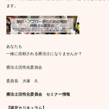
ます。
あなたも
一緒に信頼される療法士になりませんか？
療法士活性化委員会
委員長 大塚 久
療法士活性化委員会 セミナー情報
【認定カリキュラム】