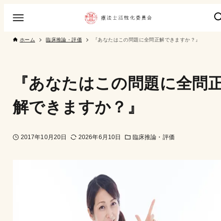
ホーム
臨床推論・評価
『あなたはこの問題に全問正解できますか？』
『あなたはこの問題に全問
解できますか？』
2017年10月20日
2026年6月10日
臨床推論・評価