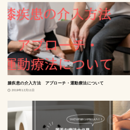
膝疾患の介入方法 アプローチ・運動療法について
2019年12月11日