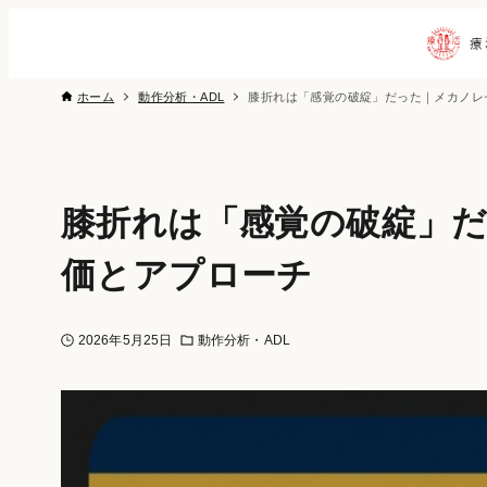
ホーム
動作分析・ADL
膝折れは「感覚の破綻」だった｜メカノレ
膝折れは「感覚の破綻」
価とアプローチ
2026年5月25日
動作分析・ADL