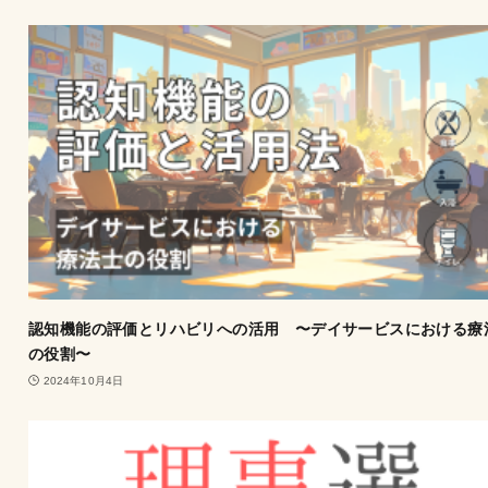
認知機能の評価とリハビリへの活用 〜デイサービスにおける療
の役割〜
2024年10月4日