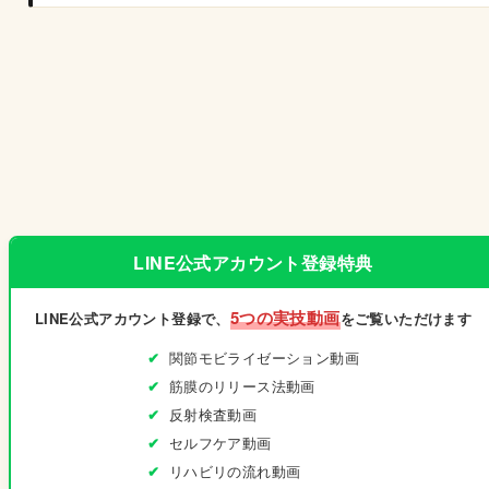
LINE公式アカウント登録特典
5つの実技動画
LINE公式アカウント登録で、
をご覧いただけます
関節モビライゼーション動画
筋膜のリリース法動画
反射検査動画
セルフケア動画
リハビリの流れ動画