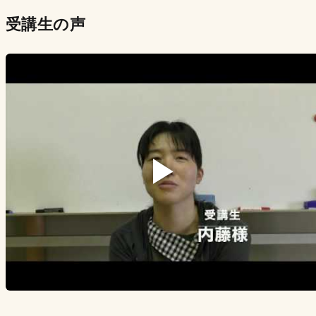
受講生の声
▶