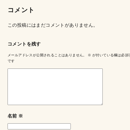
コメント
この投稿にはまだコメントがありません。
コメントを残す
メールアドレスが公開されることはありません。
※
が付いている欄は必須
です
名前
※