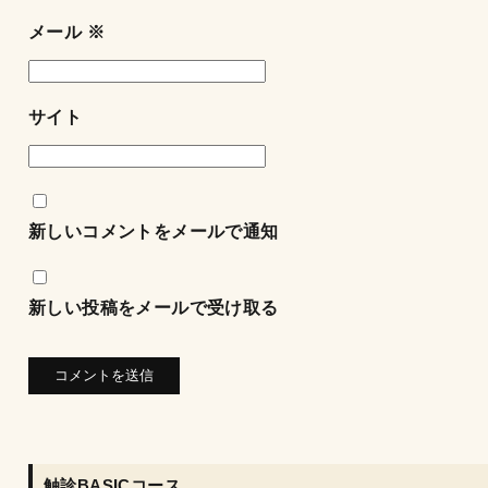
メール
※
サイト
新しいコメントをメールで通知
新しい投稿をメールで受け取る
触診BASICコース