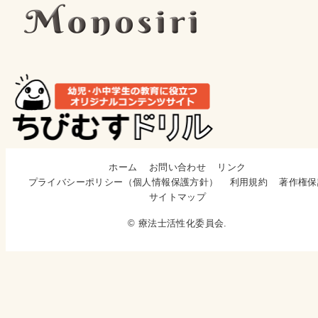
ホーム
お問い合わせ
リンク
プライバシーポリシー（個人情報保護方針）
利用規約
著作権保
サイトマップ
© 療法士活性化委員会.