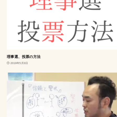
理事選、投票の方法
2019年5月3日