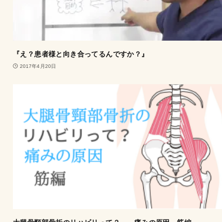
『え？患者様と向き合ってるんですか？』
2017年4月20日