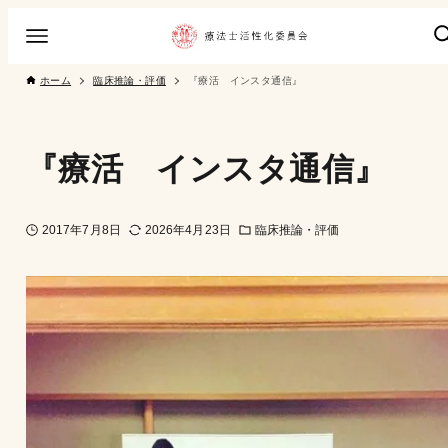
ホーム
臨床推論・評価
『療活 インスタ通信』
『療活 インスタ通信』
2017年7月8日
2026年4月23日
臨床推論・評価