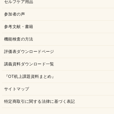
セルフケア用品
参加者の声
参考文献・書籍
機能検査の方法
評価表ダウンロードページ
講義資料ダウンロード一覧
『OT机上課題資料まとめ』
サイトマップ
特定商取引に関する法律に基づく表記