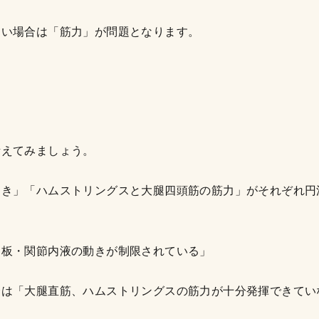
ない場合は「筋力」が問題となります。
考えてみましょう。
動き」「ハムストリングスと大腿四頭筋の筋力」がそれぞれ円
月板・関節内液の動きが制限されている」
合は「大腿直筋、ハムストリングスの筋力が十分発揮できてい