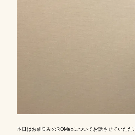
本日はお馴染みのROMexについてお話させていただ