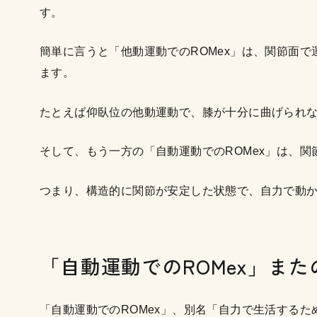
す。
簡単に言うと「他動運動でのROMex」は、関節面
ます。
たとえば仰臥位の他動運動で、膝が十分に曲げられ
そして、もう一方の「自動運動でのROMex」は、
つまり、構造的に関節が安定した状態で、自力で動
「自動運動でのROMex」また
「自動運動でのROMex」、別名「自力で生活するた