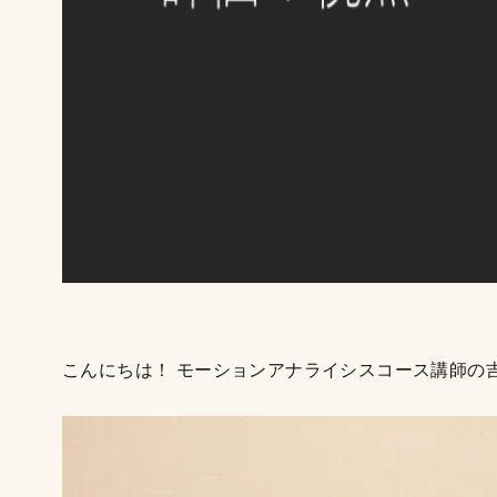
こんにちは！ モーションアナライシスコース講師の