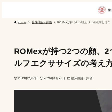
ホーム
臨床推論・評価
ROMexが持つ2つの顔、2つの意味とは
ROMexが持つ2つの顔
ルフエクササイズの考え方
2019年2月7日
2026年4月23日
臨床推論・評価