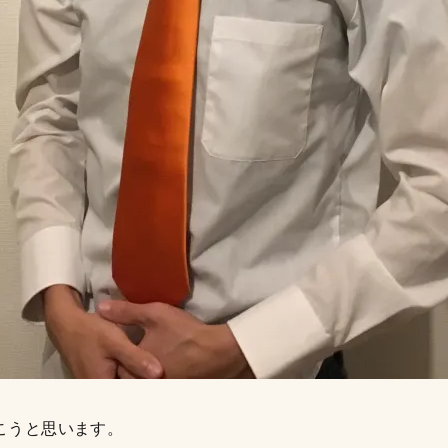
こうと思います。