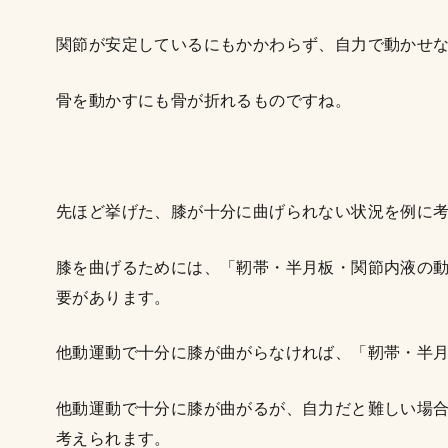
関節が安定しているにもかかわらず、自力で動かせ
骨を動かすにも骨が折れるものですね。
先ほど挙げた、膝が十分に曲げられない状況を例に
膝を曲げるためには、「靭帯・半月板・関節内液の
要があります。
他動運動で十分に膝が曲がらなければ、「靭帯・半
他動運動で十分に膝が曲がるが、自力だと難しい場
考えられます。