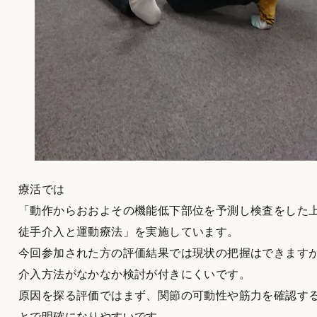
療活では
「動作からおおよその機能低下部位を予測し検査をした
徒手介入と運動療法」を実施しています。
今回参加された方の評価結果では現状の把握はできます
介入方法がなかなか検討が付きにくいです。
原因を探る評価ではまず、関節の可動性や筋力を確認す
とで明確になりやすいです。