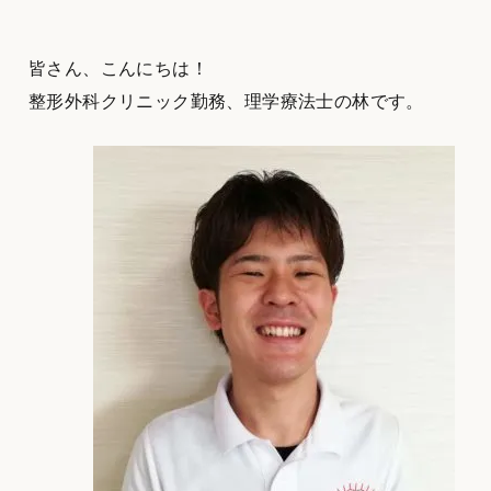
皆さん、こんにちは！
整形外科クリニック勤務、理学療法士の林です。