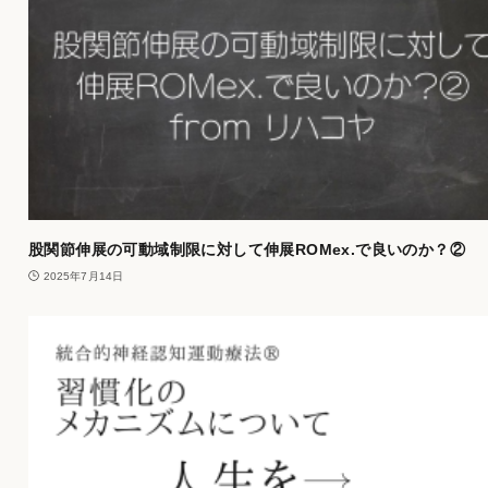
股関節伸展の可動域制限に対して伸展ROMex.で良いのか？②
2025年7月14日