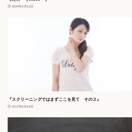
2020年3月12日
『スクリーニングではまずここを見て その２』
2017年6月19日