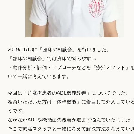
2019/11/13に「臨床の相談会」を行いました。
「臨床の相談会」では臨床で悩みやすい
・動作分析・評価・アプローチなどを「療活メソッド」
いて一緒に考えていきます。
今回は「片麻痺患者のADL機能改善」についてでした。
相談いただいた方は「体幹機能」に着目して介入してい
うです。
なかなかADLや機能面の改善が進まず悩んでいたました
そこで療活スタッフと一緒に考えて解決方法を考えてい