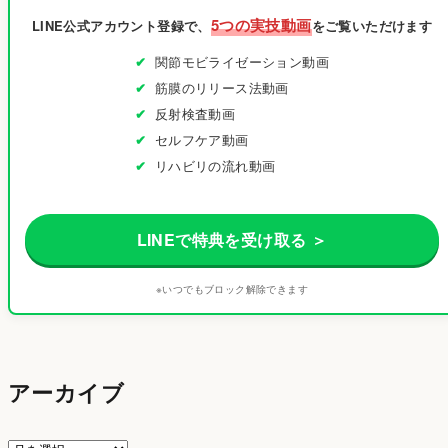
5つの実技動画
LINE公式アカウント登録で、
をご覧いただけます
関節モビライゼーション動画
筋膜のリリース法動画
反射検査動画
セルフケア動画
リハビリの流れ動画
LINEで特典を受け取る ＞
※いつでもブロック解除できます
アーカイブ