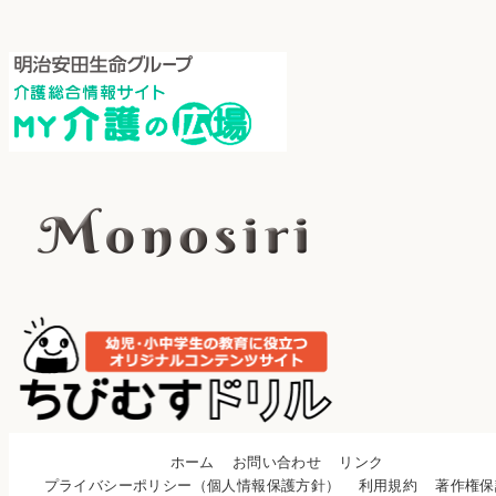
ホーム
お問い合わせ
リンク
プライバシーポリシー（個人情報保護方針）
利用規約
著作権保