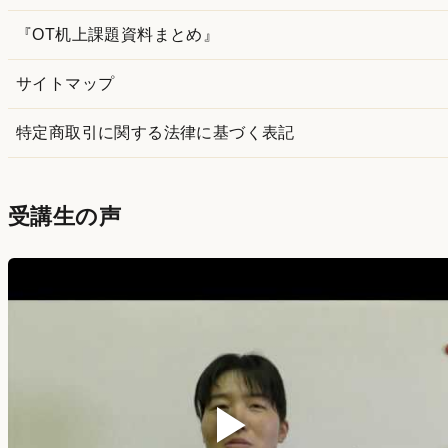
『OT机上課題資料まとめ』
サイトマップ
特定商取引に関する法律に基づく表記
受講生の声
▶