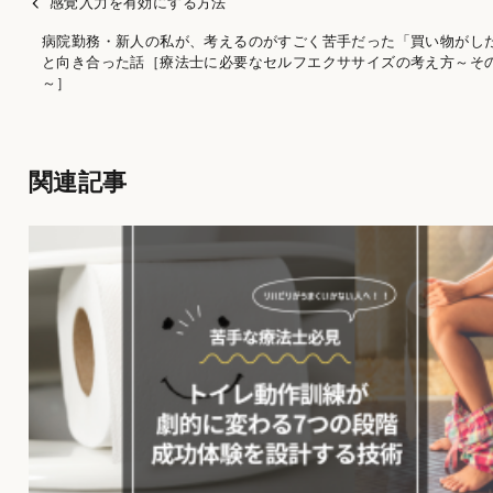
感覚入力を有効にする方法
病院勤務・新人の私が、考えるのがすごく苦手だった「買い物がし
と向き合った話［療法士に必要なセルフエクササイズの考え方～その
～］
関連記事