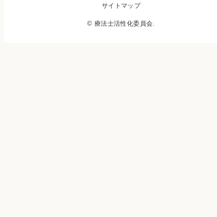
サイトマップ
© 療法士活性化委員会.