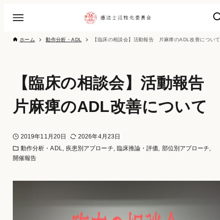
ホーム
動作分析・ADL
【臨床の相談会】活動報告 片麻痺のADL改善につい
【臨床の相談会】活動報
片麻痺のADL改善について
2019年11月20日
2026年4月23日
動作分析・ADL
疾患別アプローチ
臨床推論・評価
部位別アプローチ
開催報告