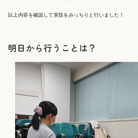
以上内容を確認して実技をみっちりと行いました！
明日から行うことは？