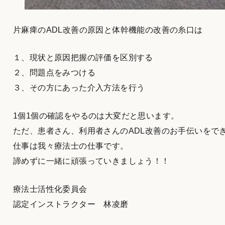
片麻痺のADL改善の原因と体幹機能の改善の糸口は
１、現状と原因把握の評価を区別する
２、問題点をみつける
３、その方にあった介入方法を行う
1個1個の確認をやるのは大変だと思います。
ただ、患者さん、利用者さんのADL改善のお手伝いをで
仕事は我々療法士の仕事です。
諦めずに一緒に頑張っていきましょう！！
療法士活性化委員会
認定インストラクター 林凌磨