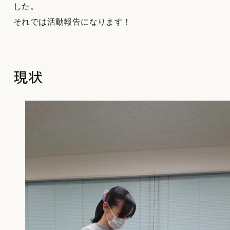
した。
それでは活動報告になります！
現状